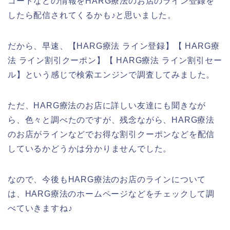
コードなどの情報をHARG療法のお店のライン登録を
したら配信されてくるかも♪と思いました。
だから、早速、【HARG療法 ライン登録】【 HARG療
法 ライン割引クーポン】【 HARG療法 ライン割引セー
ル】という感じで検索エンジンで調査してみました。
ただ、HARG療法のお店に詳しい友達にも聞きなが
ら、色々と調べたのですが、残念ながら、HARG療法
のお店がラインなどでお得な割引クーポンなどを配信
しているかどうかは分かりませんでした。
なので、今後もHARG療法のお店のラインについて
は、HARG療法のホームページなどをチェックして調
べていきますね♪