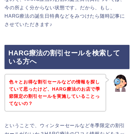
今の所よく分からない状態です。だから、もし、
HARG療法の誕生日特典などをみつけたら随時記事に
させていただきます♪
HARG療法の割引セールを検索して
いる方へ
色々とお得な割引セールなどの情報を探し
ていて思ったけど、HARG療法のお店で季
節限定の割引セールを実施していることっ
てないの？
ということで、ウィンターセールなど冬季限定の割引
セールがないか？HARG療法の口コミ情報などをネッ