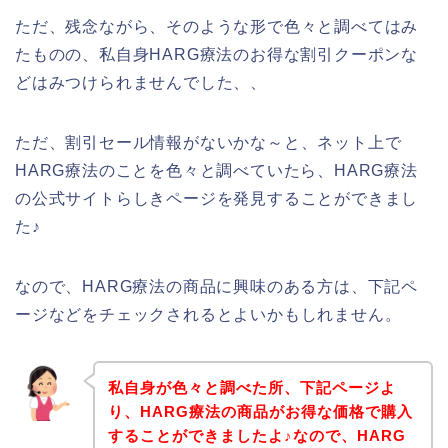
ただ、残念ながら、そのような形で色々と調べてはみ
たものの、私自身HARG療法のお得な割引クーポンな
どはみつけられませんでした、、
ただ、割引セール情報がないかな～と、ネット上で
HARG療法のことを色々と調べていたら、HARG療法
の公式サイトらしきページを発見することができまし
た♪
なので、HARG療法の商品に興味のある方は、下記ペ
ージなどをチェックされるとよいかもしれません。
私自身が色々と調べた所、下記ページよ
り、HARG療法の商品がお得な価格で購入
することができましたよ♪なので、HARG