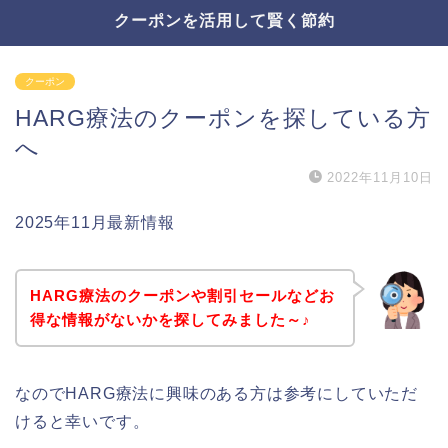
クーポンを活用して賢く節約
クーポン
HARG療法のクーポンを探している方
へ
2022年11月10日
2025年11月最新情報
HARG療法のクーポンや割引セールなどお
得な情報がないかを探してみました～♪
なのでHARG療法に興味のある方は参考にしていただ
けると幸いです。