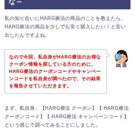
な～
私の知り合いにHARG療法の商品のことを教えたら、
HARG療法の商品を少しでも安く購入したい！と言い
出したんですよね。
なので今回、私自身がHARG療法のお得な
クーポン情報を探している方のために、
HARG療法のクーポンコードやキャンペー
ンコードを私自身が調べたので、その結果
を報告させていただきます。
まず、私自身、【HARG療法 クーポン】【 HARG療法
クーポンコード】【 HARG療法 キャンペーンコード】
という感じで調べてみることにしました。