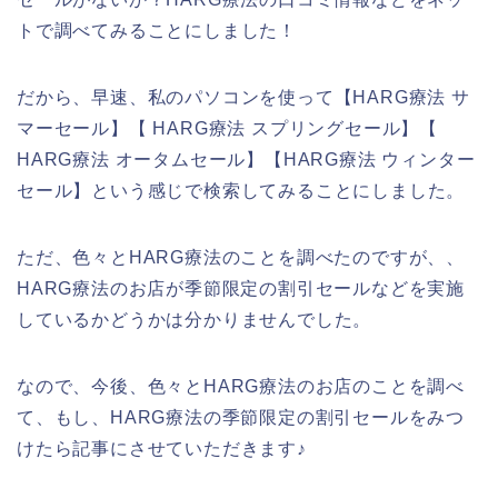
トで調べてみることにしました！
だから、早速、私のパソコンを使って【HARG療法 サ
マーセール】【 HARG療法 スプリングセール】【
HARG療法 オータムセール】【HARG療法 ウィンター
セール】という感じで検索してみることにしました。
ただ、色々とHARG療法のことを調べたのですが、、
HARG療法のお店が季節限定の割引セールなどを実施
しているかどうかは分かりませんでした。
なので、今後、色々とHARG療法のお店のことを調べ
て、もし、HARG療法の季節限定の割引セールをみつ
けたら記事にさせていただきます♪