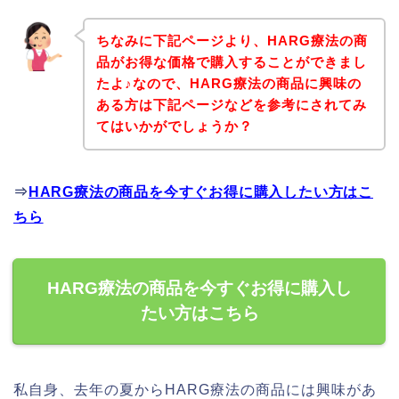
ちなみに下記ページより、HARG療法の商
品がお得な価格で購入することができまし
たよ♪なので、HARG療法の商品に興味の
ある方は下記ページなどを参考にされてみ
てはいかがでしょうか？
⇒
HARG療法の商品を今すぐお得に購入したい方はこ
ちら
HARG療法の商品を今すぐお得に購入し
たい方はこちら
私自身、去年の夏からHARG療法の商品には興味があ