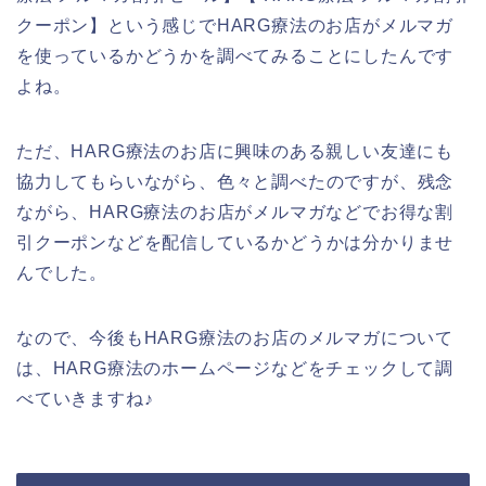
クーポン】という感じでHARG療法のお店がメルマガ
を使っているかどうかを調べてみることにしたんです
よね。
ただ、HARG療法のお店に興味のある親しい友達にも
協力してもらいながら、色々と調べたのですが、残念
ながら、HARG療法のお店がメルマガなどでお得な割
引クーポンなどを配信しているかどうかは分かりませ
んでした。
なので、今後もHARG療法のお店のメルマガについて
は、HARG療法のホームページなどをチェックして調
べていきますね♪