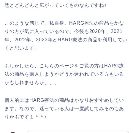
然とどんどんと広がっていくものなんですね♪
このような感じで、私自身、HARG療法の商品をかな
りの方が気に入っているので、今後も2020年、2021
年、2022年、2023年とHARG療法の商品を利用してい
くと思います。
もしかしたら、こちらのページをご覧の方はHARG療
法の商品を購入しようかどうか迷われている方もいる
かもしれませんが、、、
個人的にはHARG療法の商品はかなりおすすめしてい
ます。なので、迷っている人は一度試してみるのもあ
りかもですよ＾＾♪