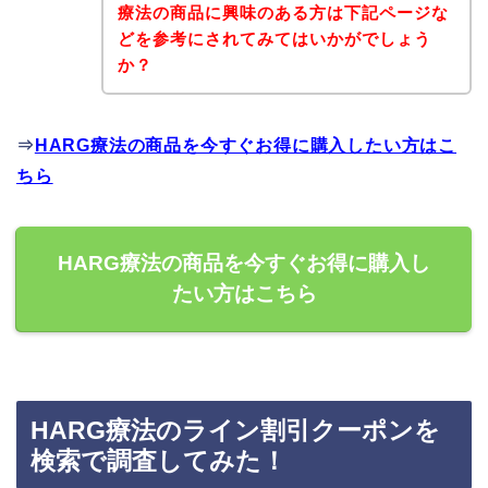
療法の商品に興味のある方は下記ページな
どを参考にされてみてはいかがでしょう
か？
⇒
HARG療法の商品を今すぐお得に購入したい方はこ
ちら
HARG療法の商品を今すぐお得に購入し
たい方はこちら
HARG療法のライン割引クーポンを
検索で調査してみた！