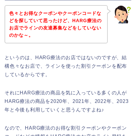
色々とお得なクーポンやクーポンコードな
どを探していて思ったけど、HARG療法の
お店でラインの友達募集などをしていない
のかな～。
というのは、HARG療法のお店ではないのですが、結
構色々なお店で、ラインを使った割引クーポンを配布
しているからです。
それにHARG療法の商品を気に入っている多くの人が
HARG療法の商品を2020年、2021年、2022年、2023
年と今後も利用していくと思うんですよね♪
なので、HARG療法のお得な割引クーポンやクーポン