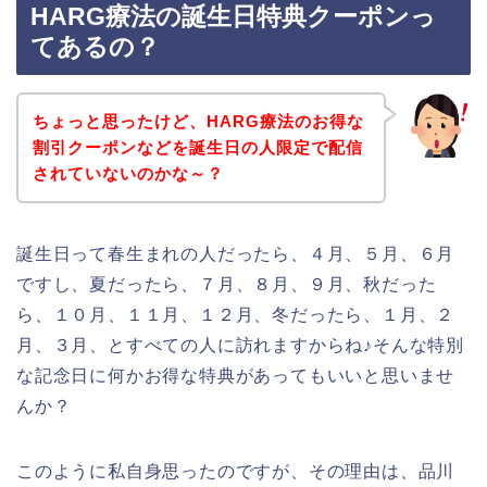
HARG療法の誕生日特典クーポンっ
てあるの？
ちょっと思ったけど、HARG療法のお得な
割引クーポンなどを誕生日の人限定で配信
されていないのかな～？
誕生日って春生まれの人だったら、４月、５月、６月
ですし、夏だったら、７月、８月、９月、秋だった
ら、１０月、１１月、１２月、冬だったら、１月、２
月、３月、とすべての人に訪れますからね♪そんな特別
な記念日に何かお得な特典があってもいいと思いませ
んか？
このように私自身思ったのですが、その理由は、品川