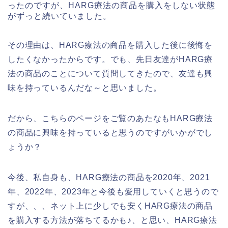
ったのですが、HARG療法の商品を購入をしない状態
がずっと続いていました。
その理由は、HARG療法の商品を購入した後に後悔を
したくなかったからです。でも、先日友達がHARG療
法の商品のことについて質問してきたので、友達も興
味を持っているんだな～と思いました。
だから、こちらのページをご覧のあたなもHARG療法
の商品に興味を持っていると思うのですがいかがでし
ょうか？
今後、私自身も、HARG療法の商品を2020年、2021
年、2022年、2023年と今後も愛用していくと思うので
すが、、、ネット上に少しでも安くHARG療法の商品
を購入する方法が落ちてるかも♪、と思い、HARG療法