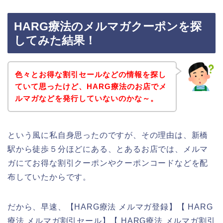
HARG療法のメルマガクーポンを探
してみた結果！
色々とお得な割引セールなどの情報を探し
ていて思ったけど、HARG療法のお店でメ
ルマガなどを発行していないのかな～。
という風に私自身思ったのですが、その理由は、新橋
駅から徒歩５分ほどにある、とあるお店では、メルマ
ガにてお得な割引クーポンやクーポンコードなどを配
布していたからです。
だから、早速、【HARG療法 メルマガ登録】【 HARG
療法 メルマガ割引セール】【 HARG療法 メルマガ割引