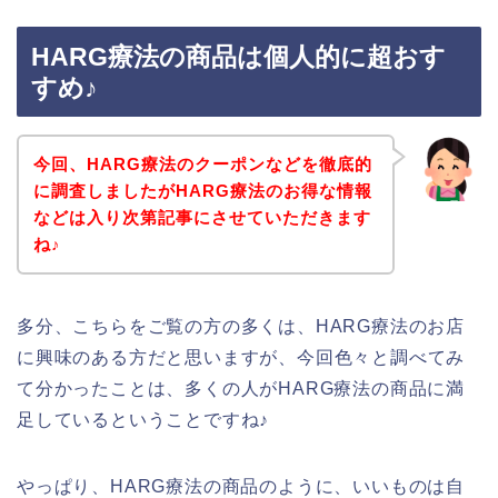
HARG療法の商品は個人的に超おす
すめ♪
今回、HARG療法のクーポンなどを徹底的
に調査しましたがHARG療法のお得な情報
などは入り次第記事にさせていただきます
ね♪
多分、こちらをご覧の方の多くは、HARG療法のお店
に興味のある方だと思いますが、今回色々と調べてみ
て分かったことは、多くの人がHARG療法の商品に満
足しているということですね♪
やっぱり、HARG療法の商品のように、いいものは自