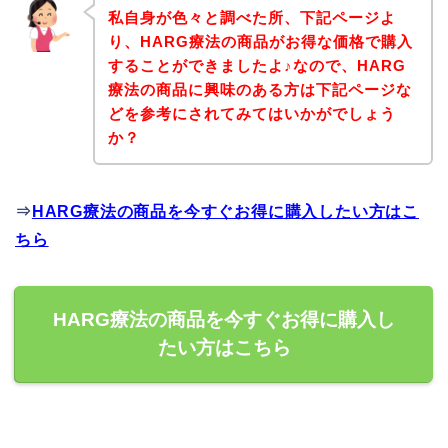
私自身が色々と調べた所、下記ページよ
り、HARG療法の商品がお得な価格で購入
することができましたよ♪なので、HARG
療法の商品に興味のある方は下記ページな
どを参考にされてみてはいかがでしょう
か？
⇒
HARG療法の商品を今すぐお得に購入したい方はこ
ちら
HARG療法の商品を今すぐお得に購入し
たい方はこちら