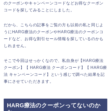
のクーポンやキャンペーンコードなどお得なクーポン
コードを探してみることにしました。
だから、こちらの記事をご覧の方も以前の私と同じよ
うにHARG療法のクーポンやHARG療法のクーポンコ
ードなど、お得な割引セール情報を探しているのかも
しれません。
そこで今回はせっかくなので、私自身が【HARG療法
クーポン】【 HARG療法 クーポンコード】【 HARG療
法 キャンペーンコード】という感じで調べた結果を記
事にさせていただきます。
HARG療法のクーポンってないのか