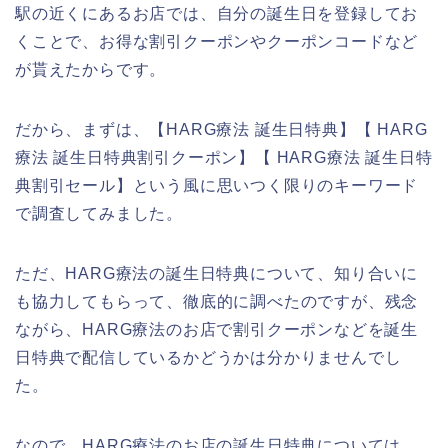
駅の近くにあるお店では、自分の誕生日を登録してお
くことで、お得な割引クーポンやクーポンコードなど
が貰えたからです。
だから、まずは、【HARG療法 誕生日特典】【 HARG
療法 誕生日特典割引クーポン】【 HARG療法 誕生日特
典割引セール】という風に思いつく限りのキーワード
で調査してみました。
ただ、HARG療法の誕生日特典について、知り合いに
も協力してもらって、徹底的に調べたのですが、残念
ながら、HARG療法のお店で割引クーポンなどを誕生
日特典で配信しているかどうかは分かりませんでし
た。
なので、HARG療法のお店の誕生日特典については、