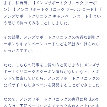
まず、私自身、【メンズサポートクリニック クーポ
ン】【 メンズサポートクリニック クーポンコード】【
メンズサポートクリニック キャンペーンコード】とい
う感じで調べてみることにしました。
その結果、メンズサポートクリニックのお得な割引ク
ーポンやキャンペーンコードなどを私はみつけられな
かったのですが、、、
ただ、こちらの記事をご覧の方と同じようにメンズサ
ポートクリニックのクーポン情報がないかな～、とネ
ットで検索していたら、メンズサポートクリニックの
公式サイトらしきページを発見することができました♪
なので、メンズサポートクリニックの商品に興味のあ
る方は、下記ページなどをチェックされるとよいかも