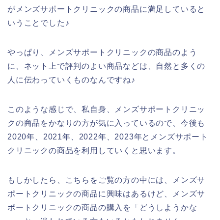
がメンズサポートクリニックの商品に満足していると
いうことでした♪
やっぱり、メンズサポートクリニックの商品のよう
に、ネット上で評判のよい商品などは、自然と多くの
人に伝わっていくものなんですね♪
このような感じで、私自身、メンズサポートクリニッ
クの商品をかなりの方が気に入っているので、今後も
2020年、2021年、2022年、2023年とメンズサポート
クリニックの商品を利用していくと思います。
もしかしたら、こちらをご覧の方の中には、メンズサ
ポートクリニックの商品に興味はあるけど、メンズサ
ポートクリニックの商品の購入を「どうしようかな