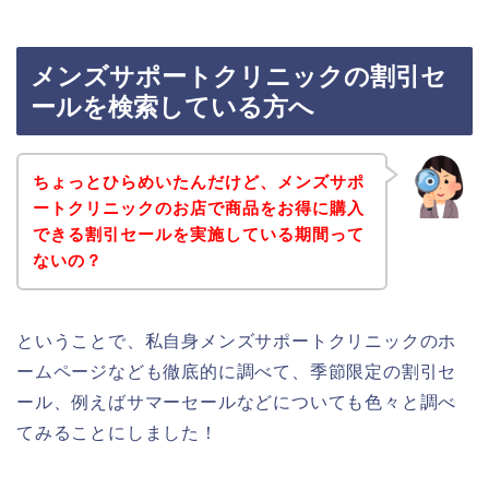
メンズサポートクリニックの割引セ
ールを検索している方へ
ちょっとひらめいたんだけど、メンズサポ
ートクリニックのお店で商品をお得に購入
できる割引セールを実施している期間って
ないの？
ということで、私自身メンズサポートクリニックのホ
ームページなども徹底的に調べて、季節限定の割引セ
ール、例えばサマーセールなどについても色々と調べ
てみることにしました！