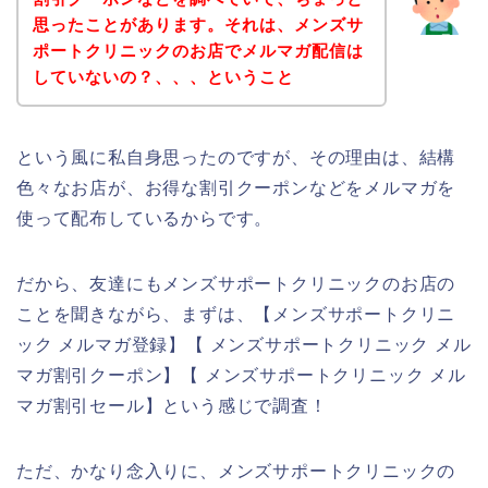
思ったことがあります。それは、メンズサ
ポートクリニックのお店でメルマガ配信は
していないの？、、、ということ
という風に私自身思ったのですが、その理由は、結構
色々なお店が、お得な割引クーポンなどをメルマガを
使って配布しているからです。
だから、友達にもメンズサポートクリニックのお店の
ことを聞きながら、まずは、【メンズサポートクリニ
ック メルマガ登録】【 メンズサポートクリニック メル
マガ割引クーポン】【 メンズサポートクリニック メル
マガ割引セール】という感じで調査！
ただ、かなり念入りに、メンズサポートクリニックの