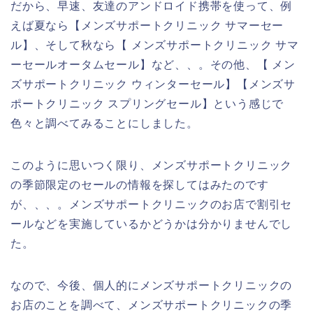
だから、早速、友達のアンドロイド携帯を使って、例
えば夏なら【メンズサポートクリニック サマーセー
ル】、そして秋なら【 メンズサポートクリニック サマ
ーセールオータムセール】など、、。その他、【 メン
ズサポートクリニック ウィンターセール】【メンズサ
ポートクリニック スプリングセール】という感じで
色々と調べてみることにしました。
このように思いつく限り、メンズサポートクリニック
の季節限定のセールの情報を探してはみたのです
が、、、。メンズサポートクリニックのお店で割引セ
ールなどを実施しているかどうかは分かりませんでし
た。
なので、今後、個人的にメンズサポートクリニックの
お店のことを調べて、メンズサポートクリニックの季