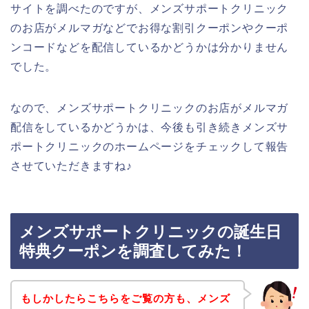
サイトを調べたのですが、メンズサポートクリニック
のお店がメルマガなどでお得な割引クーポンやクーポ
ンコードなどを配信しているかどうかは分かりません
でした。
なので、メンズサポートクリニックのお店がメルマガ
配信をしているかどうかは、今後も引き続きメンズサ
ポートクリニックのホームページをチェックして報告
させていただきますね♪
メンズサポートクリニックの誕生日
特典クーポンを調査してみた！
もしかしたらこちらをご覧の方も、メンズ