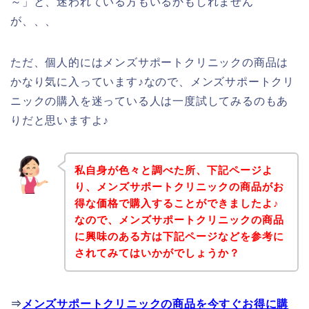
～」と、迷われている方もいるかもしれません
が、、、
ただ、個人的にはメンズサポートクリニックの商品は
かなり気に入っています♪なので、メンズサポートクリ
ニックの購入を迷っている人は一度試してみるのもあ
りだと思いますよ♪
私自身が色々と調べた所、下記ページよ
り、メンズサポートクリニックの商品がお
得な価格で購入することができましたよ♪
なので、メンズサポートクリニックの商品
に興味のある方は下記ページなどを参考に
されてみてはいかがでしょうか？
⇒
メンズサポートクリニックの商品を今すぐお得に購