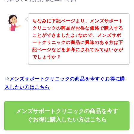
ちなみに下記ページより、メンズサポート
クリニックの商品がお得な価格で購入する
ことができましたよ♪なので、メンズサポ
ートクリニックの商品に興味のある方は下
記ページなどを参考にされてみてはいかが
でしょうか？
⇒
メンズサポートクリニックの商品を今すぐお得に購
入したい方はこちら
メンズサポートクリニックの商品を今す
ぐお得に購入したい方はこちら