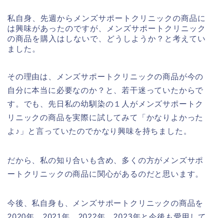
私自身、先週からメンズサポートクリニックの商品に
は興味があったのですが、メンズサポートクリニック
の商品を購入はしないで、どうしようか？と考えてい
ました。
その理由は、メンズサポートクリニックの商品が今の
自分に本当に必要なのか？と、若干迷っていたからで
す。でも、先日私の幼馴染の１人がメンズサポートク
リニックの商品を実際に試してみて「かなりよかった
よ♪」と言っていたのでかなり興味を持ちました。
だから、私の知り合いも含め、多くの方がメンズサポ
ートクリニックの商品に関心があるのだと思います。
今後、私自身も、メンズサポートクリニックの商品を
2020年、2021年、2022年、2023年と今後も愛用して