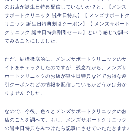
のお店が誕生日特典配信していないか？と、【メンズ
サポートクリニック 誕生日特典】【 メンズサポートク
リニック 誕生日特典割引クーポン】【 メンズサポート
クリニック 誕生日特典割引セール】という感じで調べ
てみることにしました。
ただ、結構徹底的に、メンズサポートクリニックのサ
イトをチェックしたのですが、残念ながら、メンズサ
ポートクリニックのお店が誕生日特典などでお得な割
引クーポンなどの情報を配信しているかどうかは分か
りませんでした。
なので、今後、色々とメンズサポートクリニックのお
店のことを調べて、もし、メンズサポートクリニック
の誕生日特典をみつけたら記事にさせていただきます♪