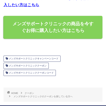
入したい方はこちら
メンズサポートクリニックの商品を今す
ぐお得に購入したい方はこちら
メンズサポートクリニックキャンペーンコード
メンズサポートクリニッククーポン
メンズサポートクリニッククーポンコード
HOME
クーポン
メンズサポートクリニックのクーポンを探している方へ