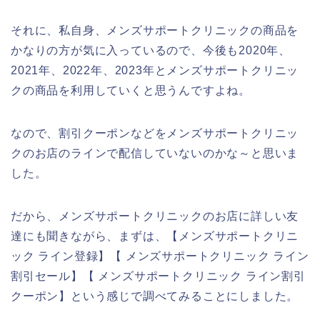
それに、私自身、メンズサポートクリニックの商品を
かなりの方が気に入っているので、今後も2020年、
2021年、2022年、2023年とメンズサポートクリニッ
クの商品を利用していくと思うんですよね。
なので、割引クーポンなどをメンズサポートクリニッ
クのお店のラインで配信していないのかな～と思いま
した。
だから、メンズサポートクリニックのお店に詳しい友
達にも聞きながら、まずは、【メンズサポートクリニ
ック ライン登録】【 メンズサポートクリニック ライン
割引セール】【 メンズサポートクリニック ライン割引
クーポン】という感じで調べてみることにしました。