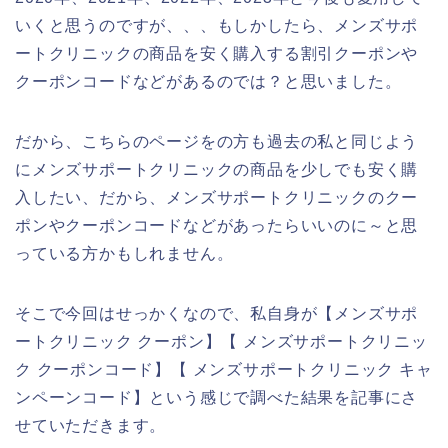
いくと思うのですが、、、もしかしたら、メンズサポ
ートクリニックの商品を安く購入する割引クーポンや
クーポンコードなどがあるのでは？と思いました。
だから、こちらのページをの方も過去の私と同じよう
にメンズサポートクリニックの商品を少しでも安く購
入したい、だから、メンズサポートクリニックのクー
ポンやクーポンコードなどがあったらいいのに～と思
っている方かもしれません。
そこで今回はせっかくなので、私自身が【メンズサポ
ートクリニック クーポン】【 メンズサポートクリニッ
ク クーポンコード】【 メンズサポートクリニック キャ
ンペーンコード】という感じで調べた結果を記事にさ
せていただきます。