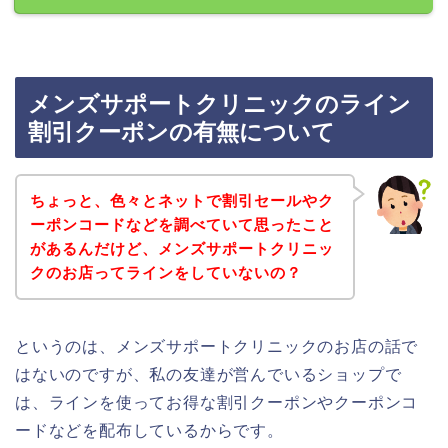
メンズサポートクリニックのライン
割引クーポンの有無について
ちょっと、色々とネットで割引セールやク
ーポンコードなどを調べていて思ったこと
があるんだけど、メンズサポートクリニッ
クのお店ってラインをしていないの？
というのは、メンズサポートクリニックのお店の話で
はないのですが、私の友達が営んでいるショップで
は、ラインを使ってお得な割引クーポンやクーポンコ
ードなどを配布しているからです。