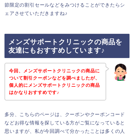
節限定の割引セールなどをみつけることができたらシ
ェアさせていただきますね♪
メンズサポートクリニックの商品を
友達にもおすすめしています♪
今回、メンズサポートクリニックの商品に
ついて割引クーポンなどを調べましたが、
個人的にメンズサポートクリニックの商品
はかなりおすすめです♪
多分、こちらのページは、クーポンやクーポンコード
などお得な情報を探している方がご覧になっていると
思いますが、私が今回調べて分かったことは多くの人