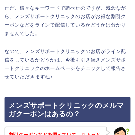
ただ、様々なキーワードで調べたのですが、残念なが
ら、メンズサポートクリニックのお店がお得な割引ク
ーポンなどをラインで配信しているかどうかは分かり
ませんでした。
なので、メンズサポートクリニックのお店がライン配
信をしているかどうかは、今後も引き続きメンズサポ
ートクリニックのホームページをチェックして報告さ
せていただきますね♪
メンズサポートクリニックのメルマ
ガクーポンはあるの？
割引クーポンなどを調べていて、ちょっと