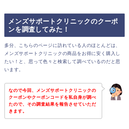
メンズサポートクリニックのクーポ
ンを調査してみた！
多分、こちらのページに訪れている人のほとんどは、
メンズサポートクリニックの商品をお得に安く購入し
たい！と、思って色々と検索して調べているのだと思
います。
なので今回、メンズサポートクリニックの
クーポンやクーポンコードを私自身が調べ
たので、その調査結果を報告させていただ
きます。