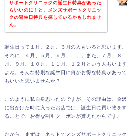
サポートクリニックの誕生日特典があった
らいいのに！と、メンズサポートクリニッ
クの誕生日特典を探しているかもしれませ
ん。
誕生日って１月、２月、３月の人もいると思います。
それに、４月、５月、６月、、、。また、７月、８
月、９月、１０月、１１月、１２月という人もいます
よね。そんな特別な誕生日に何かお得な特典があって
もいいと思いませんか？
このように私自身思ったのですが、その理由は、金沢
に出かけた時に入ったお店では、誕生日に買い物をす
ることで、お得な割引クーポンが貰えたからです。
だから、まずは、ネットでメンズサポートクリニック