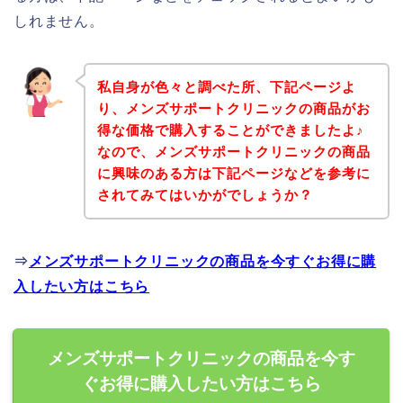
しれません。
私自身が色々と調べた所、下記ページよ
り、メンズサポートクリニックの商品がお
得な価格で購入することができましたよ♪
なので、メンズサポートクリニックの商品
に興味のある方は下記ページなどを参考に
されてみてはいかがでしょうか？
⇒
メンズサポートクリニックの商品を今すぐお得に購
入したい方はこちら
メンズサポートクリニックの商品を今す
ぐお得に購入したい方はこちら