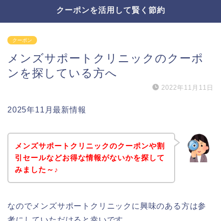
クーポンを活用して賢く節約
クーポン
メンズサポートクリニックのクーポ
ンを探している方へ
2022年11月11日
2025年11月最新情報
メンズサポートクリニックのクーポンや割
引セールなどお得な情報がないかを探して
みました～♪
なのでメンズサポートクリニックに興味のある方は参
考にしていただけると幸いです。