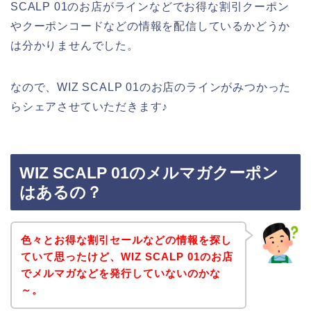
SCALP 01のお店がラインなどでお得な割引クーポン
やクーポンコードなどの情報を配信しているかどうか
は分かりませんでした。
なので、WIZ SCALP 01のお店のラインがみつかった
らシェアさせていただきます♪
WIZ SCALP 01のメルマガクーポン
はあるの？
色々とお得な割引セールなどの情報を探し
ていて思ったけど、WIZ SCALP 01のお店
でメルマガなどを発行していないのかな
～。