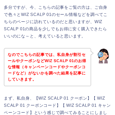
多分ですが、今、こちらの記事をご覧の方は、ご自身
で色々とWIZ SCALP 01のセール情報などを調べてこ
ちらのページに訪れているのだと思いますが、WIZ
SCALP 01の商品を少しでもお得に安く購入できたら
いいのにな～と、考えていると思います。
なのでこちらの記事では、私自身が割引セ
ールやクーポンなどWIZ SCALP 01のお得
な情報（キャンペーンコードやクーポンコ
ードなど）がないかを調べた結果を記事に
していきます。
まず、私自身、【WIZ SCALP 01 クーポン】【 WIZ
SCALP 01 クーポンコード】【 WIZ SCALP 01 キャン
ペーンコード】という感じで調べてみることにしまし