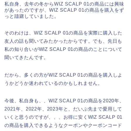
私自身、去年の冬からWIZ SCALP 01の商品には興味
があったのですが、WIZ SCALP 01の商品を購入をず
っと躊躇していました。
そのわけは、WIZ SCALP 01の商品を実際に購入した
友人の話も聞いてみたかったからです。でも、先日も
私の知り合いがWIZ SCALP 01の商品のことについて
聞いてきたんです。
だから、多くの方がWIZ SCALP 01の商品を購入しよ
うかどうか迷われているのかもしれません。
今後、私自身も、、WIZ SCALP 01の商品を2020年、
2021年、2022年、2023年と、だいぶ先まで愛用して
いくと思うのですが、、、お得に安くWIZ SCALP 01
の商品を購入できるようなクーポンやクーポンコード