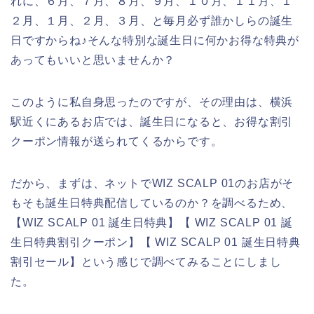
れに、６月、７月、８月、９月、１０月、１１月、１
２月、１月、２月、３月、と毎月必ず誰かしらの誕生
日ですからね♪そんな特別な誕生日に何かお得な特典が
あってもいいと思いませんか？
このように私自身思ったのですが、その理由は、横浜
駅近くにあるお店では、誕生日になると、お得な割引
クーポン情報が送られてくるからです。
だから、まずは、ネットでWIZ SCALP 01のお店がそ
もそも誕生日特典配信しているのか？を調べるため、
【WIZ SCALP 01 誕生日特典】【 WIZ SCALP 01 誕
生日特典割引クーポン】【 WIZ SCALP 01 誕生日特典
割引セール】という感じで調べてみることにしまし
た。