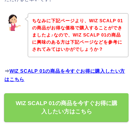
ちなみに下記ページより、WIZ SCALP 01
の商品がお得な価格で購入することができ
ましたよ♪なので、WIZ SCALP 01の商品
に興味のある方は下記ページなどを参考に
されてみてはいかがでしょうか？
⇒
WIZ SCALP 01の商品を今すぐお得に購入したい方
はこちら
WIZ SCALP 01の商品を今すぐお得に購
入したい方はこちら