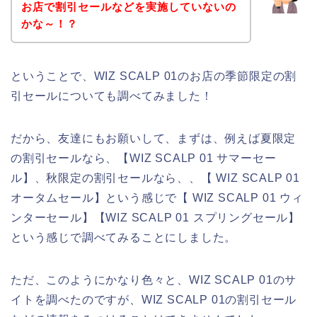
お店で割引セールなどを実施していないの
かな～！？
ということで、WIZ SCALP 01のお店の季節限定の割
引セールについても調べてみました！
だから、友達にもお願いして、まずは、例えば夏限定
の割引セールなら、【WIZ SCALP 01 サマーセー
ル】、秋限定の割引セールなら、、【 WIZ SCALP 01
オータムセール】という感じで【 WIZ SCALP 01 ウィ
ンターセール】【WIZ SCALP 01 スプリングセール】
という感じで調べてみることにしました。
ただ、このようにかなり色々と、WIZ SCALP 01のサ
イトを調べたのですが、WIZ SCALP 01の割引セール