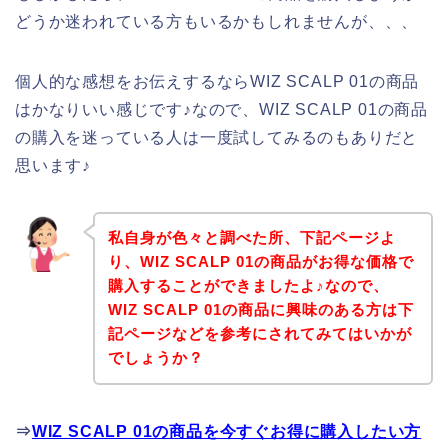
どうか迷われている方もいるかもしれませんが、、、
個人的な感想をお伝えするならWIZ SCALP 01の商品
はかなりいい感じです♪なので、WIZ SCALP 01の商品
の購入を迷っている人は一度試してみるのもありだと
思います♪
私自身が色々と調べた所、下記ページよ
り、WIZ SCALP 01の商品がお得な価格で
購入することができましたよ♪なので、
WIZ SCALP 01の商品に興味のある方は下
記ページなどを参考にされてみてはいかが
でしょうか？
⇒
WIZ SCALP 01の商品を今すぐお得に購入したい方