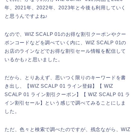
年、2021年、2022年、2023年と今後も利用していく
と思うんですよね♪
なので、WIZ SCALP 01のお得な割引クーポンやクー
ポンコードなどを調べていく内に、WIZ SCALP 01の
お店のラインなどでお得な割引セール情報を配信して
いるかも♪と思いました。
だから、とりあえず、思いつく限りのキーワードを書
き出し、【WIZ SCALP 01 ライン登録】【 WIZ
SCALP 01 ライン割引クーポン】【 WIZ SCALP 01 ラ
イン割引セール】という感じで調べてみることにしま
した。
ただ、色々と検索で調べたのですが、残念ながら、WIZ