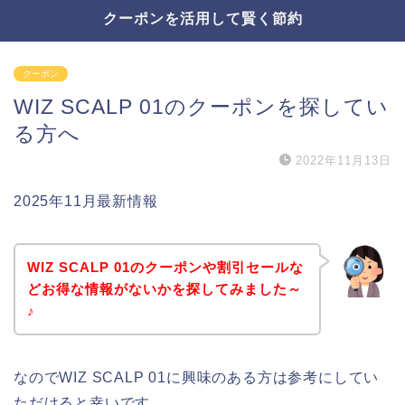
クーポンを活用して賢く節約
クーポン
WIZ SCALP 01のクーポンを探してい
る方へ
2022年11月13日
2025年11月最新情報
WIZ SCALP 01のクーポンや割引セールな
どお得な情報がないかを探してみました～
♪
なのでWIZ SCALP 01に興味のある方は参考にしてい
ただけると幸いです。