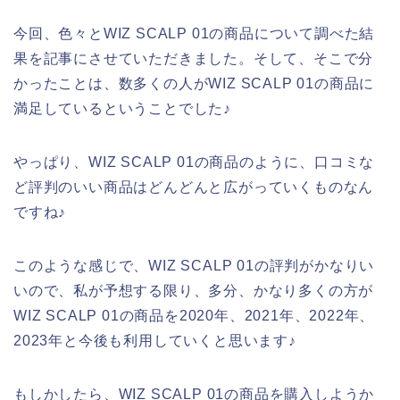
今回、色々とWIZ SCALP 01の商品について調べた結
果を記事にさせていただきました。そして、そこで分
かったことは、数多くの人がWIZ SCALP 01の商品に
満足しているということでした♪
やっぱり、WIZ SCALP 01の商品のように、口コミな
ど評判のいい商品はどんどんと広がっていくものなん
ですね♪
このような感じで、WIZ SCALP 01の評判がかなりい
いので、私が予想する限り、多分、かなり多くの方が
WIZ SCALP 01の商品を2020年、2021年、2022年、
2023年と今後も利用していくと思います♪
もしかしたら、WIZ SCALP 01の商品を購入しようか