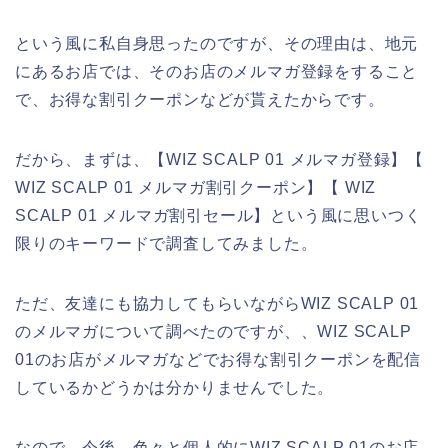
という風に私自身思ったのですが、その理由は、地元
にあるお店では、そのお店のメルマガ登録をすること
で、お得な割引クーポンなどが貰えたからです。
だから、まずは、【WIZ SCALP 01 メルマガ登録】【
WIZ SCALP 01 メルマガ割引クーポン】【 WIZ
SCALP 01 メルマガ割引セール】という風に思いつく
限りのキーワードで調査してみました。
ただ、友達にも協力してもらいながらWIZ SCALP 01
のメルマガについて調べたのですが、、WIZ SCALP
01のお店がメルマガなどでお得な割引クーポンを配信
しているかどうかは分かりませんでした。
なので、今後、色々と個人的にWIZ SCALP 01のお店