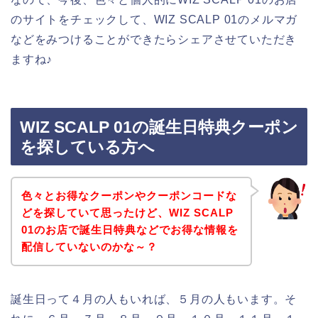
のサイトをチェックして、WIZ SCALP 01のメルマガ
などをみつけることができたらシェアさせていただき
ますね♪
WIZ SCALP 01の誕生日特典クーポン
を探している方へ
色々とお得なクーポンやクーポンコードな
どを探していて思ったけど、WIZ SCALP
01のお店で誕生日特典などでお得な情報を
配信していないのかな～？
誕生日って４月の人もいれば、５月の人もいます。そ