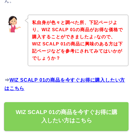
ん。
私自身が色々と調べた所、下記ページよ
り、WIZ SCALP 01の商品がお得な価格で
購入することができましたよ♪なので、
WIZ SCALP 01の商品に興味のある方は下
記ページなどを参考にされてみてはいかが
でしょうか？
⇒
WIZ SCALP 01の商品を今すぐお得に購入したい方
はこちら
WIZ SCALP 01の商品を今すぐお得に購
入したい方はこちら