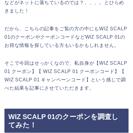
などがネットに落ちているのでは？、、、。とひらめ
きました！
だから、こちらの記事をご覧の方の中にもWIZ SCALP
01のクーポンやクーポンコードなどWIZ SCALP 01の
お得な情報を探している方もいるかもしれません。
そこで今回はせっかくなので、私自身が【WIZ SCALP
01 クーポン】【 WIZ SCALP 01 クーポンコード】【
WIZ SCALP 01 キャンペーンコード】という感じで調
べた結果を記事にさせていただきます。
WIZ SCALP 01のクーポンを調査し
てみた！