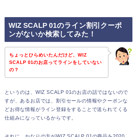
WIZ SCALP 01のライン割引クーポ
ンがないか検索してみた！
ちょっとひらめいたんだけど、WIZ
SCALP 01のお店ってラインをしていない
の？
というのは、WIZ SCALP 01のお店の話ではないので
すが、あるお店では、割引セールの情報やクーポンな
どお得な情報がライン登録をすることで送られてくる
仕組みになっているからです。
それに、かなりの方がWIZ SCALP 01の商品を2020