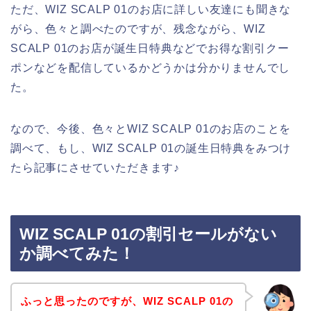
ただ、WIZ SCALP 01のお店に詳しい友達にも聞きな
がら、色々と調べたのですが、残念ながら、WIZ
SCALP 01のお店が誕生日特典などでお得な割引クー
ポンなどを配信しているかどうかは分かりませんでし
た。
なので、今後、色々とWIZ SCALP 01のお店のことを
調べて、もし、WIZ SCALP 01の誕生日特典をみつけ
たら記事にさせていただきます♪
WIZ SCALP 01の割引セールがない
か調べてみた！
ふっと思ったのですが、WIZ SCALP 01の