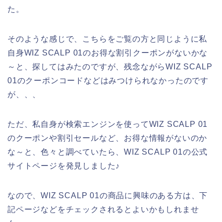
た。
そのような感じで、こちらをご覧の方と同じように私
自身WIZ SCALP 01のお得な割引クーポンがないかな
～と、探してはみたのですが、残念ながらWIZ SCALP
01のクーポンコードなどはみつけられなかったのです
が、、、
ただ、私自身が検索エンジンを使ってWIZ SCALP 01
のクーポンや割引セールなど、お得な情報がないのか
な～と、色々と調べていたら、WIZ SCALP 01の公式
サイトページを発見しました♪
なので、WIZ SCALP 01の商品に興味のある方は、下
記ページなどをチェックされるとよいかもしれませ