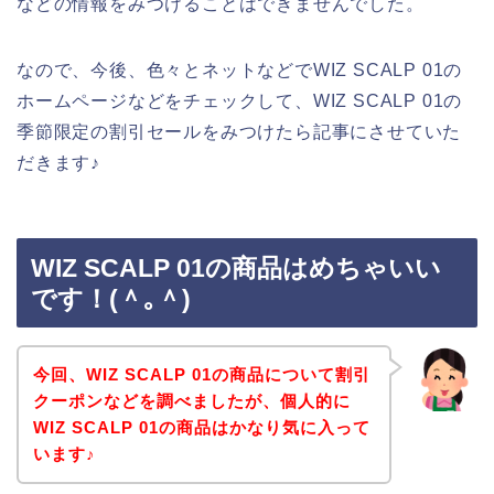
などの情報をみつけることはできませんでした。
なので、今後、色々とネットなどでWIZ SCALP 01の
ホームページなどをチェックして、WIZ SCALP 01の
季節限定の割引セールをみつけたら記事にさせていた
だきます♪
WIZ SCALP 01の商品はめちゃいい
です！(＾｡＾)
今回、WIZ SCALP 01の商品について割引
クーポンなどを調べましたが、個人的に
WIZ SCALP 01の商品はかなり気に入って
います♪