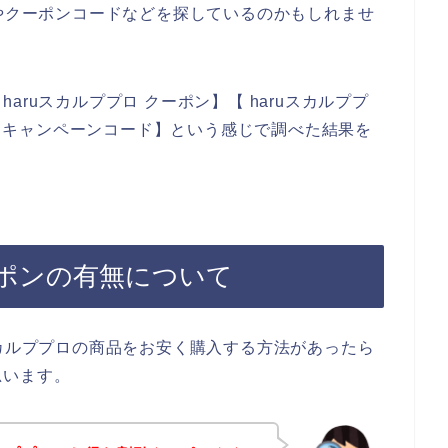
ンやクーポンコードなどを探しているのかもしれませ
ruスカルププロ クーポン】【 haruスカルププ
プロ キャンペーンコード】という感じで調べた結果を
ーポンの有無について
スカルププロの商品をお安く購入する方法があったら
思います。