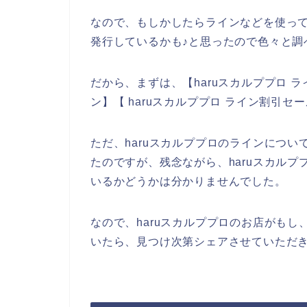
なので、もしかしたらラインなどを使って
発行しているかも♪と思ったので色々と調
だから、まずは、【haruスカルププロ ラ
ン】【 haruスカルププロ ライン割引
ただ、haruスカルププロのラインにつ
たのですが、残念ながら、haruスカル
いるかどうかは分かりませんでした。
なので、haruスカルププロのお店がも
いたら、見つけ次第シェアさせていただき