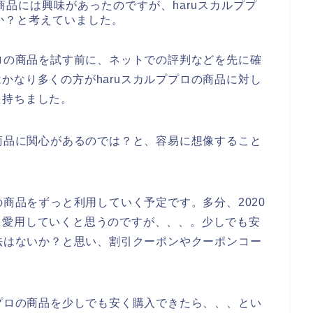
商品には興味があったのですが、haruスカルププ
か？と考えていました。
プロの商品を試す前に、ネットでの評判などを先に確
かなり多くの方がharuスカルププロの商品に対し
を持ちました。
の商品に関心があるのでは？と、容易に想像すること
の商品をずっと利用していく予定です。多分、2020
ずっと愛用していくと思うのですが、、、。少しでも安
方法はないか？と思い、割引クーポンやクーポンコー
ププロの商品を少しでも安く購入できたら、、、とい