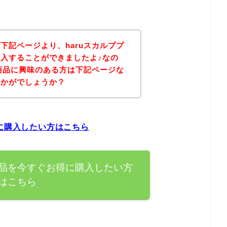
下記ページより、haruスカルププ
入することができましたよ♪なの
の商品に興味のある方は下記ページな
いかがでしょうか？
得に購入したい方はこちら
商品を今すぐお得に購入したい方
はこちら