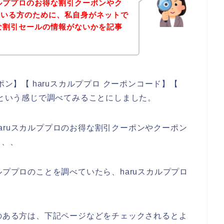
カルププロのお得な割引クーポンやク
ている方のために、私自身がネットで
得な割引セールの情報がないかを記事
。
ポン】【 haruスカルププロ クーポンコード】【
】という感じで調べてみることにしました。
aruスカルププロのお得な割引クーポンやクーポン
、、、
ルププロのことを調べていたら、haruスカルププロ
味のある方は、下記ページなどをチェックされるとよ