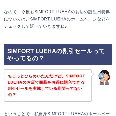
なので、今後もSIMFORT LUEHAのお店の誕生日特典
については、SIMFORT LUEHAのホームページなどを
チェックして調べていきますね♪
SIMFORT LUEHAの割引セールって
やってるの？
ちょっとひらめいたんだけど、SIMFORT
LUEHAのお店で商品をお得に購入できる
割引セールを実施している期間ってない
の？
ということで、私自身SIMFORT LUEHAのホームペー