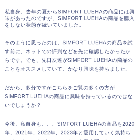
私自身、去年の夏からSIMFORT LUEHAの商品には興
味があったのですが、SIMFORT LUEHAの商品を購入
をしない状態が続いていました。
そのように思ったのは、SIMFORT LUEHAの商品を試
す前に、ネットでの評判などを先に確認したかったか
らです。でも、先日友達がSIMFORT LUEHAの商品の
ことをオススメしていて、かなり興味を持ちました。
だから、多分ですがこちらをご覧の多くの方が
SIMFORT LUEHAの商品に興味を持っているのではな
いでしょうか？
今後、私自身も、、、SIMFORT LUEHAの商品を2020
年、2021年、2022年、2023年と愛用していく気持ち