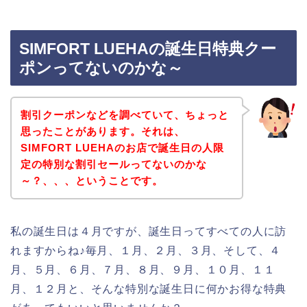
SIMFORT LUEHAの誕生日特典クー
ポンってないのかな～
割引クーポンなどを調べていて、ちょっと
思ったことがあります。それは、
SIMFORT LUEHAのお店で誕生日の人限
定の特別な割引セールってないのかな
～？、、、ということです。
私の誕生日は４月ですが、誕生日ってすべての人に訪
れますからね♪毎月、１月、２月、３月、そして、４
月、５月、６月、７月、８月、９月、１０月、１１
月、１２月と、そんな特別な誕生日に何かお得な特典