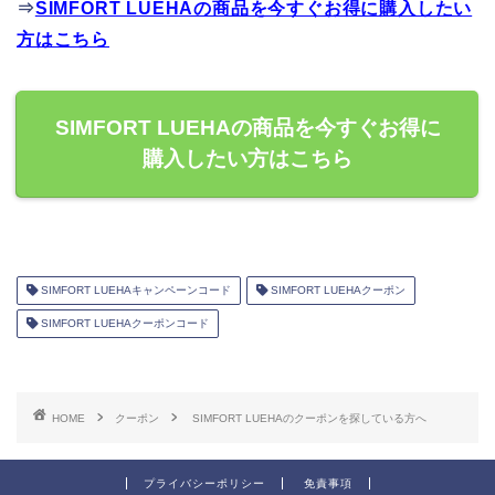
⇒
SIMFORT LUEHAの商品を今すぐお得に購入したい
方はこちら
SIMFORT LUEHAの商品を今すぐお得に
購入したい方はこちら
SIMFORT LUEHAキャンペーンコード
SIMFORT LUEHAクーポン
SIMFORT LUEHAクーポンコード
HOME
クーポン
SIMFORT LUEHAのクーポンを探している方へ
プライバシーポリシー
免責事項