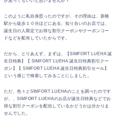
があってもいいと思いませんか？
このように私自身思ったのですが、その理由は、新橋
駅から徒歩１０分ほどにある、知り合いのお店では、
誕生日の人限定でお得な割引クーポンやクーポンコー
ドなどを配布していたからです。
だから、とりあえず、まずは、【SIMFORT LUEHA 誕
生日特典】【 SIMFORT LUEHA 誕生日特典割引クー
ポン】【 SIMFORT LUEHA 誕生日特典割引セール】
という感じで検索してみることにしました。
ただ、色々とSIMFORT LUEHAのことを調べたのです
が、、SIMFORT LUEHAのお店が誕生日特典などでお
得な割引クーポンを配信しているかどうかは分かりま
せんでした。