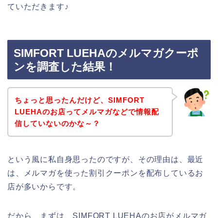
ていただきます♪
SIMFORT LUEHAのメルマガクーポ
ンを調査した結果！
ちょっと思ったんだけど、SIMFORT
LUEHAのお店ってメルマガなどで情報配
信していないのかな～？
という風に私自身思ったのですが、その理由は、最近
は、メルマガを使った割引クーポンを配布しているお
店が多いからです。
だから、まずは、SIMFORT LUEHAのお店がメルマガ