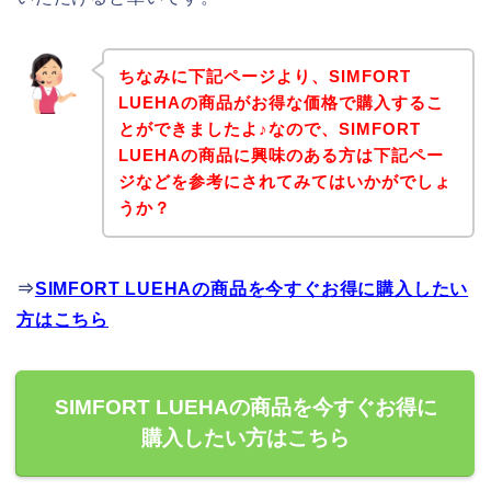
ちなみに下記ページより、SIMFORT
LUEHAの商品がお得な価格で購入するこ
とができましたよ♪なので、SIMFORT
LUEHAの商品に興味のある方は下記ペー
ジなどを参考にされてみてはいかがでしょ
うか？
⇒
SIMFORT LUEHAの商品を今すぐお得に購入したい
方はこちら
SIMFORT LUEHAの商品を今すぐお得に
購入したい方はこちら