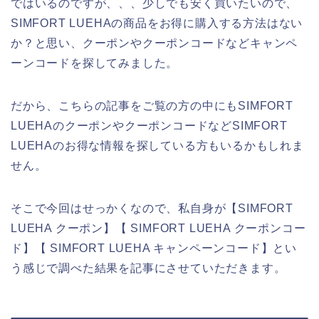
ではいるのですが、、、少しでも安く買いたいので、
SIMFORT LUEHAの商品をお得に購入する方法はない
か？と思い、クーポンやクーポンコードなどキャンペ
ーンコードを探してみました。
だから、こちらの記事をご覧の方の中にもSIMFORT
LUEHAのクーポンやクーポンコードなどSIMFORT
LUEHAのお得な情報を探している方もいるかもしれま
せん。
そこで今回はせっかくなので、私自身が【SIMFORT
LUEHA クーポン】【 SIMFORT LUEHA クーポンコー
ド】【 SIMFORT LUEHA キャンペーンコード】とい
う感じで調べた結果を記事にさせていただきます。