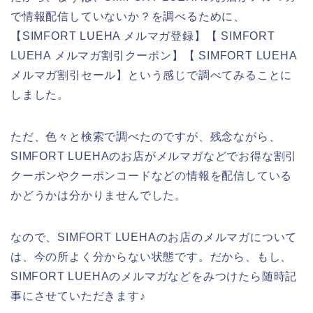
で情報配信していないか？を調べるために、
【SIMFORT LUEHA メルマガ登録】【 SIMFORT
LUEHA メルマガ割引クーポン】【 SIMFORT LUEHA
メルマガ割引セール】という感じで調べてみることに
しました。
ただ、色々と検索で調べたのですが、残念ながら、
SIMFORT LUEHAのお店がメルマガなどでお得な割引
クーポンやクーポンコードなどの情報を配信している
かどうかは分かりませんでした。
なので、SIMFORT LUEHAのお店のメルマガについて
は、今の所よく分からない状態です。だから、もし、
SIMFORT LUEHAのメルマガなどをみつけたら随時記
事にさせていただきます♪