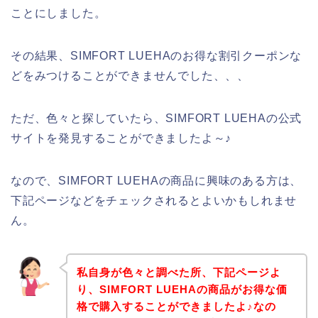
ことにしました。
その結果、SIMFORT LUEHAのお得な割引クーポンな
どをみつけることができませんでした、、、
ただ、色々と探していたら、SIMFORT LUEHAの公式
サイトを発見することができましたよ～♪
なので、SIMFORT LUEHAの商品に興味のある方は、
下記ページなどをチェックされるとよいかもしれませ
ん。
私自身が色々と調べた所、下記ページよ
り、SIMFORT LUEHAの商品がお得な価
格で購入することができましたよ♪なの