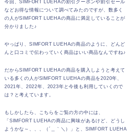
今回、SIMFORT LUEHAの割引クーポンや割引セール
などお得な情報について調べてみたのですが、数多く
の人がSIMFORT LUEHAの商品に満足していることが
分かりました♪
やっぱり、SIMFORT LUEHAの商品のように、どんど
んと口コミで伝わっていく商品はいい商品なんですね♪
だからSIMFORT LUEHAの商品を購入しようと考えて
いる多くの人がSIMFORT LUEHAの商品を2020年、
2021年、2022年、2023年と今後も利用していくので
は？と考えています。
もしかしたら、こちらをご覧の方の中には、
「SIMFORT LUEHAの商品に興味があるけど、どうし
ようかな～、、、（´＿｀＼）」と、SIMFORT LUEHA