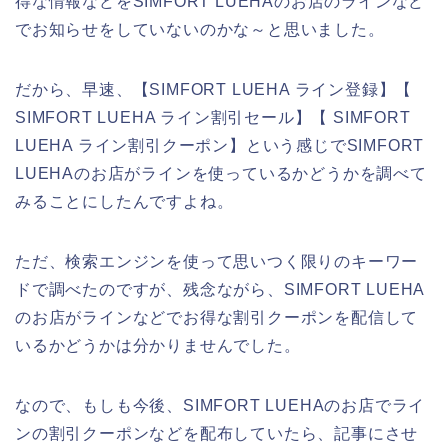
得な情報などをSIMFORT LUEHAのお店のラインなど
でお知らせをしていないのかな～と思いました。
だから、早速、【SIMFORT LUEHA ライン登録】【
SIMFORT LUEHA ライン割引セール】【 SIMFORT
LUEHA ライン割引クーポン】という感じでSIMFORT
LUEHAのお店がラインを使っているかどうかを調べて
みることにしたんですよね。
ただ、検索エンジンを使って思いつく限りのキーワー
ドで調べたのですが、残念ながら、SIMFORT LUEHA
のお店がラインなどでお得な割引クーポンを配信して
いるかどうかは分かりませんでした。
なので、もしも今後、SIMFORT LUEHAのお店でライ
ンの割引クーポンなどを配布していたら、記事にさせ