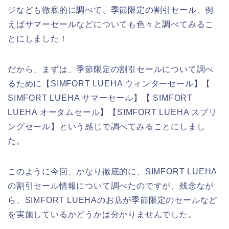
ジなども徹底的に調べて、季節限定の割引セール、例
えばサマーセールなどについても色々と調べてみるこ
とにしました！
だから、まずは、季節限定の割引セールについて調べ
るために【SIMFORT LUEHA ウィンターセール】【
SIMFORT LUEHA サマーセール】【 SIMFORT
LUEHA オータムセール】【SIMFORT LUEHA スプリ
ングセール】という感じで調べてみることにしまし
た。
このように今回、かなり徹底的に、SIMFORT LUEHA
の割引セール情報について調べたのですが、残念なが
ら、SIMFORT LUEHAのお店が季節限定のセールなど
を実施しているかどうかは分かりませんでした。