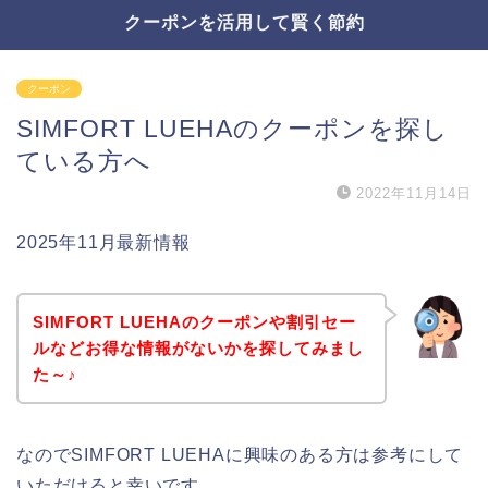
クーポンを活用して賢く節約
クーポン
SIMFORT LUEHAのクーポンを探し
ている方へ
2022年11月14日
2025年11月最新情報
SIMFORT LUEHAのクーポンや割引セー
ルなどお得な情報がないかを探してみまし
た～♪
なのでSIMFORT LUEHAに興味のある方は参考にして
いただけると幸いです。