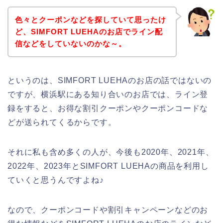
色々とクーポンなどを探していて思ったけ
ど、SIMFORT LUEHAのお店でライン配
信などをしていないのかな～。
というのは、SIMFORT LUEHAのお店の話ではないの
ですが、横浜駅にある知り合いのお店では、ライン登
録をすると、お得な割引クーポンやクーポンコードな
どが送られてくるからです。
それに私も含め多くの人が、今後も2020年、2021年、
2022年、2023年とSIMFORT LUEHAの商品を利用し
ていくと思うんですよね♪
なので、クーポンコードや割引キャンペーンなどのお