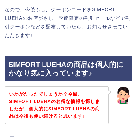
なので、今後もし、クーポンコードをSIMFORT
LUEHAのお店がもし、季節限定の割引セールなどで割
引クーポンなどを配布していたら、お知らせさせてい
ただきます♪
SIMFORT LUEHAの商品は個人的に
かなり気に入っています♪
いかがだったでしょうか？今回、
SIMFORT LUEHAのお得な情報を探しま
したが、個人的にSIMFORT LUEHAの商
品は今後も使い続けると思います♪