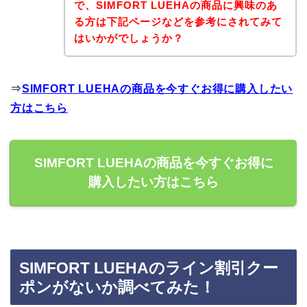
で、SIMFORT LUEHAの商品に興味のあ
る方は下記ページなどを参考にされてみて
はいかがでしょうか？
⇒
SIMFORT LUEHAの商品を今すぐお得に購入したい
方はこちら
SIMFORT LUEHAの商品を今すぐお得に
購入したい方はこちら
SIMFORT LUEHAのライン割引クー
ポンがないか調べてみた！