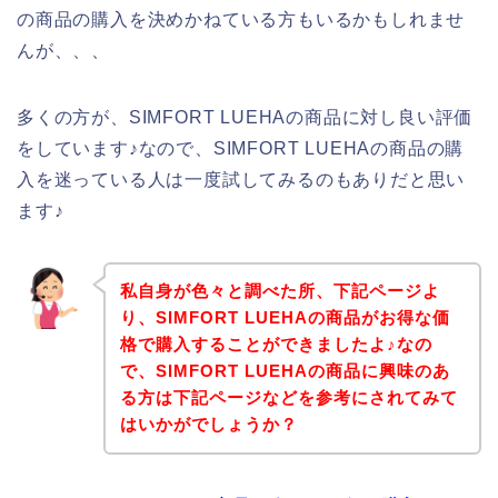
の商品の購入を決めかねている方もいるかもしれませ
んが、、、
多くの方が、SIMFORT LUEHAの商品に対し良い評価
をしています♪なので、SIMFORT LUEHAの商品の購
入を迷っている人は一度試してみるのもありだと思い
ます♪
私自身が色々と調べた所、下記ページよ
り、SIMFORT LUEHAの商品がお得な価
格で購入することができましたよ♪なの
で、SIMFORT LUEHAの商品に興味のあ
る方は下記ページなどを参考にされてみて
はいかがでしょうか？