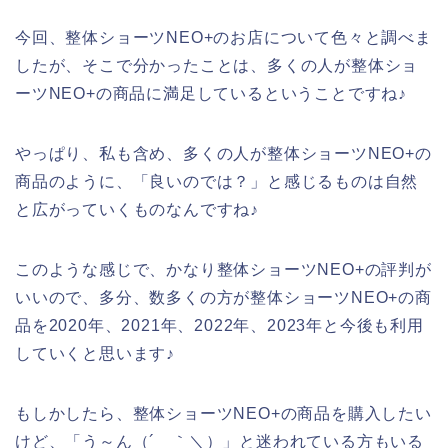
今回、整体ショーツNEO+のお店について色々と調べま
したが、そこで分かったことは、多くの人が整体ショ
ーツNEO+の商品に満足しているということですね♪
やっぱり、私も含め、多くの人が整体ショーツNEO+の
商品のように、「良いのでは？」と感じるものは自然
と広がっていくものなんですね♪
このような感じで、かなり整体ショーツNEO+の評判が
いいので、多分、数多くの方が整体ショーツNEO+の商
品を2020年、2021年、2022年、2023年と今後も利用
していくと思います♪
もしかしたら、整体ショーツNEO+の商品を購入したい
けど、「う～ん（´＿｀＼）」と迷われている方もいる