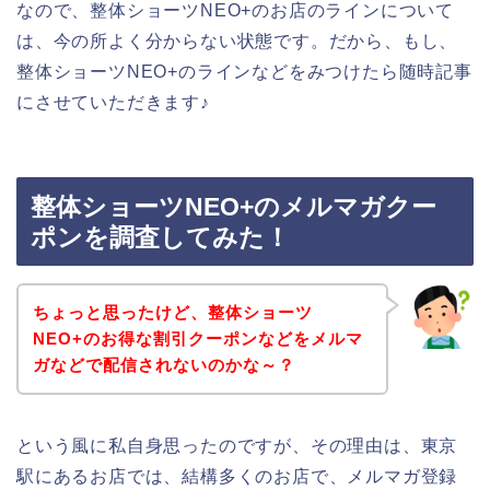
なので、整体ショーツNEO+のお店のラインについて
は、今の所よく分からない状態です。だから、もし、
整体ショーツNEO+のラインなどをみつけたら随時記事
にさせていただきます♪
整体ショーツNEO+のメルマガクー
ポンを調査してみた！
ちょっと思ったけど、整体ショーツ
NEO+のお得な割引クーポンなどをメルマ
ガなどで配信されないのかな～？
という風に私自身思ったのですが、その理由は、東京
駅にあるお店では、結構多くのお店で、メルマガ登録