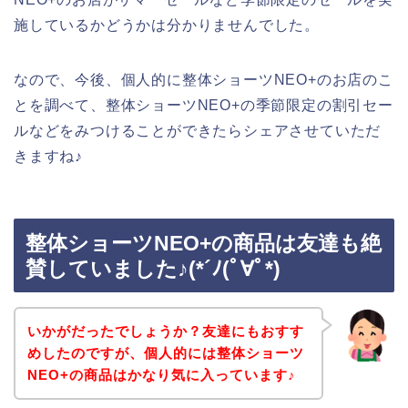
施しているかどうかは分かりませんでした。
なので、今後、個人的に整体ショーツNEO+のお店のこ
とを調べて、整体ショーツNEO+の季節限定の割引セー
ルなどをみつけることができたらシェアさせていただ
きますね♪
整体ショーツNEO+の商品は友達も絶
賛していました♪(*´ﾉ(ﾟ∀ﾟ*)
いかがだったでしょうか？友達にもおすす
めしたのですが、個人的には整体ショーツ
NEO+の商品はかなり気に入っています♪