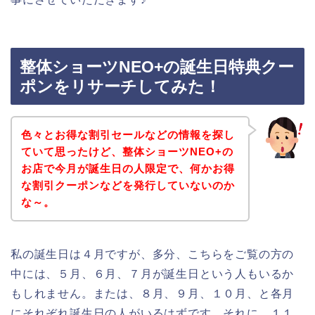
整体ショーツNEO+の誕生日特典クー
ポンをリサーチしてみた！
色々とお得な割引セールなどの情報を探し
ていて思ったけど、整体ショーツNEO+の
お店で今月が誕生日の人限定で、何かお得
な割引クーポンなどを発行していないのか
な～。
私の誕生日は４月ですが、多分、こちらをご覧の方の
中には、５月、６月、７月が誕生日という人もいるか
もしれません。または、８月、９月、１０月、と各月
にそれぞれ誕生日の人がいるはずです。それに、１１