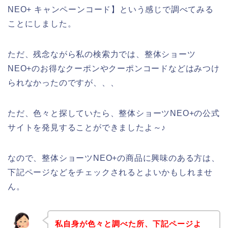
NEO+ キャンペーンコード】という感じで調べてみる
ことにしました。
ただ、残念ながら私の検索力では、整体ショーツ
NEO+のお得なクーポンやクーポンコードなどはみつけ
られなかったのですが、、、
ただ、色々と探していたら、整体ショーツNEO+の公式
サイトを発見することができましたよ～♪
なので、整体ショーツNEO+の商品に興味のある方は、
下記ページなどをチェックされるとよいかもしれませ
ん。
私自身が色々と調べた所、下記ページよ