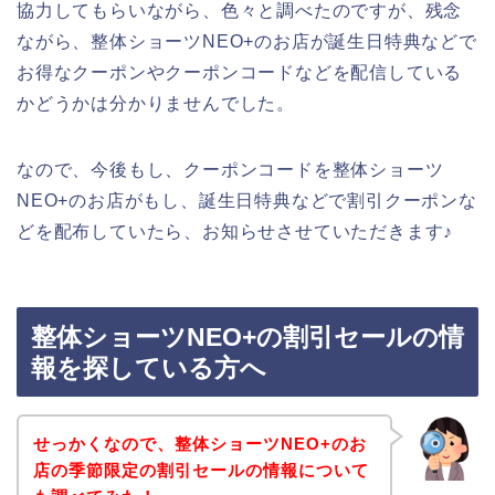
協力してもらいながら、色々と調べたのですが、残念
ながら、整体ショーツNEO+のお店が誕生日特典などで
お得なクーポンやクーポンコードなどを配信している
かどうかは分かりませんでした。
なので、今後もし、クーポンコードを整体ショーツ
NEO+のお店がもし、誕生日特典などで割引クーポンな
どを配布していたら、お知らせさせていただきます♪
整体ショーツNEO+の割引セールの情
報を探している方へ
せっかくなので、整体ショーツNEO+のお
店の季節限定の割引セールの情報について