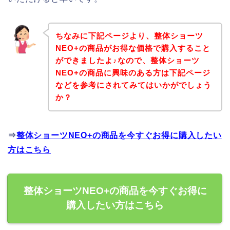
ちなみに下記ページより、整体ショーツ
NEO+の商品がお得な価格で購入すること
ができましたよ♪なので、整体ショーツ
NEO+の商品に興味のある方は下記ページ
などを参考にされてみてはいかがでしょう
か？
⇒
整体ショーツNEO+の商品を今すぐお得に購入したい
方はこちら
整体ショーツNEO+の商品を今すぐお得に
購入したい方はこちら