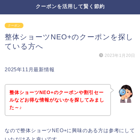
クーポンを活用して賢く節約
クーポン
整体ショーツNEO+のクーポンを探し
ている方へ
2023年1月20日
2025年11月最新情報
整体ショーツNEO+のクーポンや割引セー
ルなどお得な情報がないかを探してみまし
た～♪
なので整体ショーツNEO+に興味のある方は参考にして
いただけると幸いです。