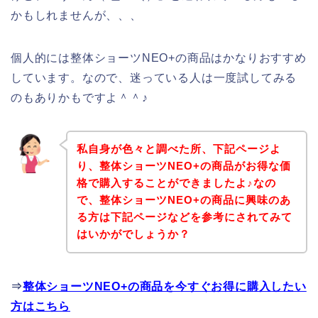
かもしれませんが、、、
個人的には整体ショーツNEO+の商品はかなりおすすめ
しています。なので、迷っている人は一度試してみる
のもありかもですよ＾＾♪
私自身が色々と調べた所、下記ページよ
り、整体ショーツNEO+の商品がお得な価
格で購入することができましたよ♪なの
で、整体ショーツNEO+の商品に興味のあ
る方は下記ページなどを参考にされてみて
はいかがでしょうか？
⇒
整体ショーツNEO+の商品を今すぐお得に購入したい
方はこちら