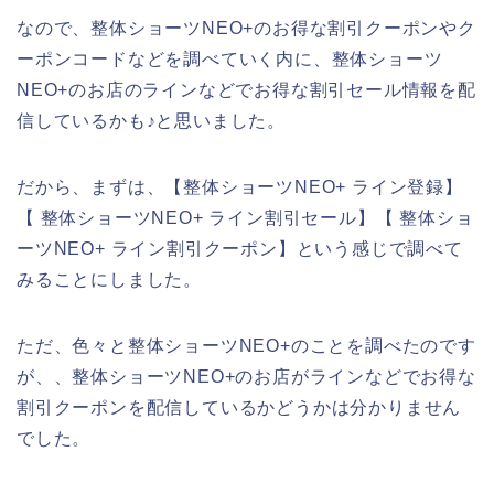
なので、整体ショーツNEO+のお得な割引クーポンやク
ーポンコードなどを調べていく内に、整体ショーツ
NEO+のお店のラインなどでお得な割引セール情報を配
信しているかも♪と思いました。
だから、まずは、【整体ショーツNEO+ ライン登録】
【 整体ショーツNEO+ ライン割引セール】【 整体ショ
ーツNEO+ ライン割引クーポン】という感じで調べて
みることにしました。
ただ、色々と整体ショーツNEO+のことを調べたのです
が、、整体ショーツNEO+のお店がラインなどでお得な
割引クーポンを配信しているかどうかは分かりません
でした。