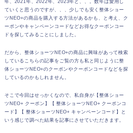
年、2021年、2022年、2023年と、、。数年は愛用し
ていくと思うのですが、、、少しでも安く整体ショー
ツNEO+の商品を購入する方法があるかも、と考え、ク
ーポンやキャンペーンコードなどお得なクーポンコー
ドを探してみることにしました。
だから、整体ショーツNEO+の商品に興味があって検索
しているこちらの記事をご覧の方も私と同じように整
体ショーツNEO+のクーポンやクーポンコードなどを探
しているのかもしれません。
そこで今回はせっかくなので、私自身が【整体ショー
ツNEO+ クーポン】【 整体ショーツNEO+ クーポンコ
ード】【 整体ショーツNEO+ キャンペーンコード】と
いう感じで調べた結果を記事にさせていただきます。