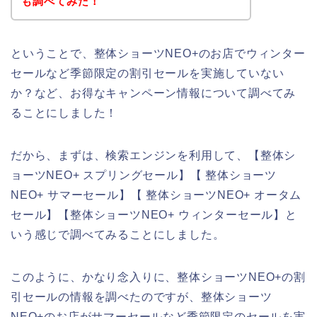
も調べてみた！
ということで、整体ショーツNEO+のお店でウィンター
セールなど季節限定の割引セールを実施していない
か？など、お得なキャンペーン情報について調べてみ
ることにしました！
だから、まずは、検索エンジンを利用して、【整体シ
ョーツNEO+ スプリングセール】【 整体ショーツ
NEO+ サマーセール】【 整体ショーツNEO+ オータム
セール】【整体ショーツNEO+ ウィンターセール】と
いう感じで調べてみることにしました。
このように、かなり念入りに、整体ショーツNEO+の割
引セールの情報を調べたのですが、整体ショーツ
NEO+のお店がサマーセールなど季節限定のセールを実