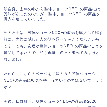
私自身、去年の冬から整体ショーツNEO+の商品には
興味があったのですが、整体ショーツNEO+の商品を
購入を迷っていました。
その理由は、整体ショーツNEO+の商品を購入して試す
前に、実際に試した人の話を調べてみたくなったから
です。でも、友達が整体ショーツNEO+の商品のことを
質問してきたので、私も再度、色々と調べてみようと
思いました。
だから、こちらのページをご覧の方も整体ショーツ
NEO+の商品に興味を持たれているのではないでしょう
か？
今後、私自身も、整体ショーツNEO+の商品を2020