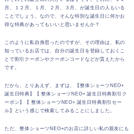
月、１２月、１月、２月、３月、が誕生日の人もいる
ことでしょう。なので、そんな特別な誕生日に何かお
得な特典があってもいいと思いませんか？
このように私自身思ったのですが、その理由は、私の
知っているお店では、自分の誕生日を登録しておくこ
とで割引クーポンやクーポンコードなどが貰えたから
です。
だから、とりあえず、まずは、【整体ショーツNEO+
誕生日特典】【 整体ショーツNEO+ 誕生日特典割引ク
ーポン】【 整体ショーツNEO+ 誕生日特典割引セー
ル】という感じで検索してみることにしました。
ただ、整体ショーツNEO+のお店に詳しい私の親友にも