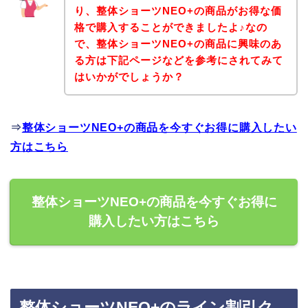
り、整体ショーツNEO+の商品がお得な価
格で購入することができましたよ♪なの
で、整体ショーツNEO+の商品に興味のあ
る方は下記ページなどを参考にされてみて
はいかがでしょうか？
⇒
整体ショーツNEO+の商品を今すぐお得に購入したい
方はこちら
整体ショーツNEO+の商品を今すぐお得に
購入したい方はこちら
整体ショーツNEO+のライン割引ク