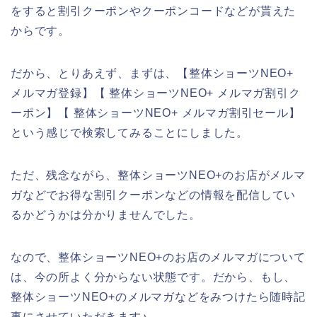
をすると割引クーポンやクーポンコードなどが貰えた
からです。
だから、とりあえず、まずは、【整体ショーツNEO+
メルマガ登録】【 整体ショーツNEO+ メルマガ割引ク
ーポン】【 整体ショーツNEO+ メルマガ割引セール】
という感じで検索してみることにしました。
ただ、残念ながら、整体ショーツNEO+のお店がメルマ
ガなどでお得な割引クーポンなどの情報を配信してい
るかどうかは分かりませんでした。
なので、整体ショーツNEO+のお店のメルマガについて
は、今の所よく分からない状態です。だから、もし、
整体ショーツNEO+のメルマガなどをみつけたら随時記
事にさせていただきます♪