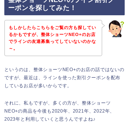
ーポンを探してみた！
もしかしたらこちらをご覧の方も探してい
るかもですが、整体ショーツNEO+のお店
でラインの友達募集ってしていないのかな
～。
というのは、整体ショーツNEO+のお店の話ではないの
ですが、最近は、ラインを使った割引クーポンを配布
しているお店が多いからです。
それに、私もですが、多くの方が、整体ショーツ
NEO+の商品を今後も2020年、2021年、2022年、
2023年と利用していくと思うんですよね♪