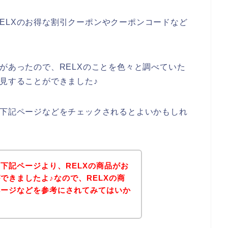
ELXのお得な割引クーポンやクーポンコードなど
味があったので、RELXのことを色々と調べていた
発見することができました♪
、下記ページなどをチェックされるとよいかもしれ
下記ページより、RELXの商品がお
できましたよ♪なので、RELXの商
ページなどを参考にされてみてはいか