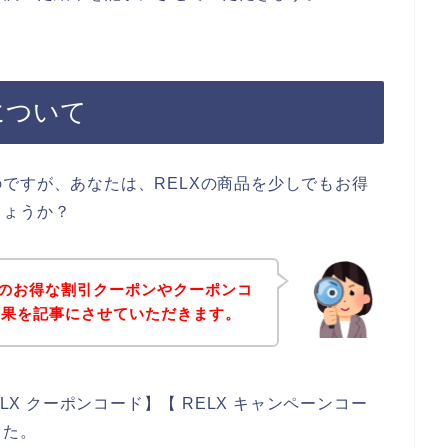
について
ですが、あなたは、RELXの商品を少しでもお得
しょうか？
Xのお得な割引クーポンやクーポンコ
結果を記事にさせていただきます。
LX クーポンコード】【 RELX キャンペーンコー
した。