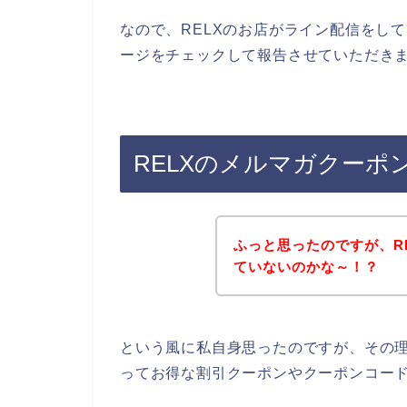
なので、RELXのお店がライン配信をし
ージをチェックして報告させていただきま
RELXのメルマガクーポ
ふっと思ったのですが、R
ていないのかな～！？
という風に私自身思ったのですが、その
ってお得な割引クーポンやクーポンコー