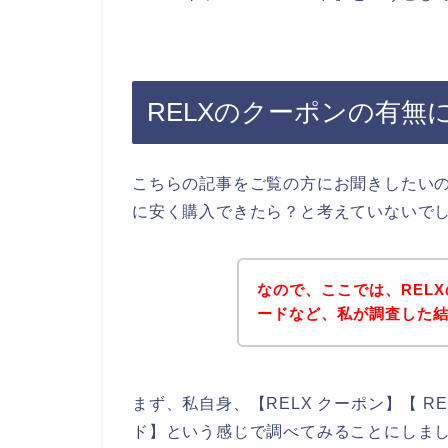
RELXのクーポンの有無
こちらの記事をご覧の方にお聞きしたいの
に安く購入できたら？と考えていないで
なので、ここでは、REL
ードなど、私が調査した
まず、私自身、【RELX クーポン】【 RE
ド】という感じで調べてみることにしま