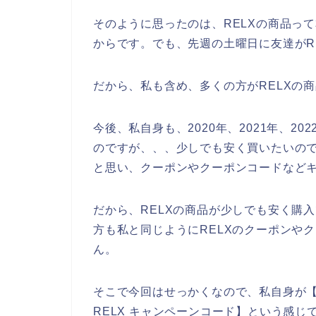
そのように思ったのは、RELXの商品っ
からです。でも、先週の土曜日に友達がR
だから、私も含め、多くの方がRELXの
今後、私自身も、2020年、2021年、20
のですが、、、少しでも安く買いたいので
と思い、クーポンやクーポンコードなど
だから、RELXの商品が少しでも安く購
方も私と同じようにRELXのクーポンや
ん。
そこで今回はせっかくなので、私自身が【R
RELX キャンペーンコード】という感