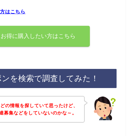
い方はこちら
ぐお得に購入したい方はこちら
ポンを検索で調査してみた！
などの情報を探していて思ったけど、
友達募集などをしていないのかな～。