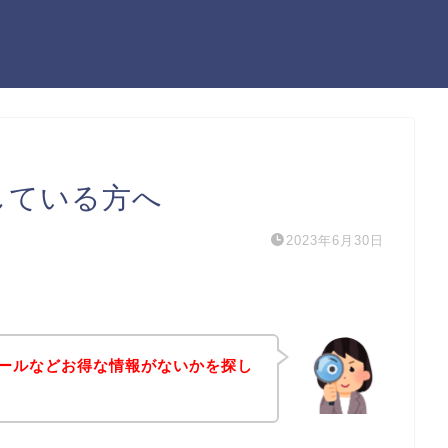
している方へ
2023年6月30日
セールなどお得な情報がないかを探し