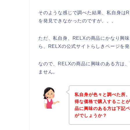
そのような感じで調べた結果、私自身はR
を発見できなかったのですが、、、
ただ、私自身、RELXの商品にかなり興
ら、RELXの公式サイトらしきページを
なので、RELXの商品に興味のある方は
ません。
私自身が色々と調べた所、
得な価格で購入することが
品に興味のある方は下記
がでしょうか？