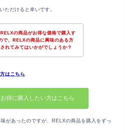
ていただけると幸いです。
RELXの商品がお得な価格で購入す
ので、RELXの商品に興味のある方
にされてみてはいかがでしょうか？
い方はこちら
ぐお得に購入したい方はこちら
興味があったのですが、RELXの商品を購入をずっ