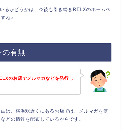
ているかどうかは、今後も引き続きRELXのホームペ
すね♪
ンの有無
ELXのお店でメルマガなどを発行し
理由は、横浜駅近くにあるお店では、メルマガを使
ドなどの情報を配布しているからです。