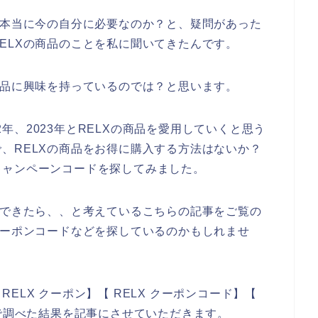
て本当に今の自分に必要なのか？と、疑問があった
ELXの商品のことを私に聞いてきたんです。
商品に興味を持っているのでは？と思います。
22年、2023年とRELXの商品を愛用していくと思う
、RELXの商品をお得に購入する方法はないか？
キャンペーンコードを探してみました。
入できたら、、と考えているこちらの記事をご覧の
クーポンコードなどを探しているのかもしれませ
ELX クーポン】【 RELX クーポンコード】【
じで調べた結果を記事にさせていただきます。