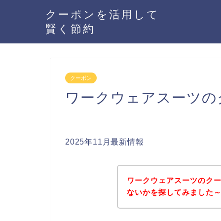
クーポンを活用して
賢く節約
クーポン
ワークウェアスーツの
2025年11月最新情報
ワークウェアスーツのク
ないかを探してみました～