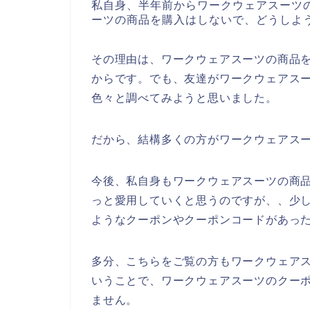
私自身、半年前からワークウェアスーツ
ーツの商品を購入はしないで、どうしよ
その理由は、ワークウェアスーツの商品
からです。でも、友達がワークウェアス
色々と調べてみようと思いました。
だから、結構多くの方がワークウェアス
今後、私自身もワークウェアスーツの商品を2
っと愛用していくと思うのですが、、少
ようなクーポンやクーポンコードがあっ
多分、こちらをご覧の方もワークウェア
いうことで、ワークウェアスーツのクー
ません。