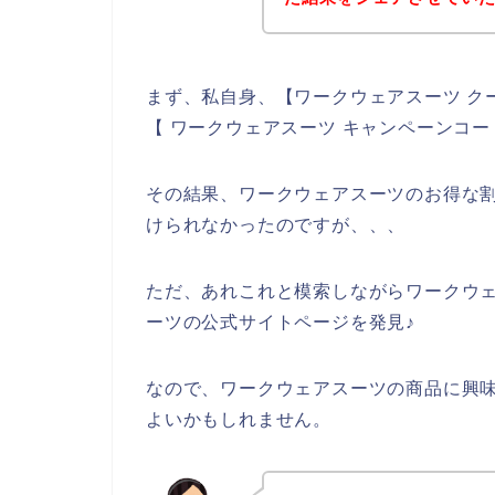
まず、私自身、【ワークウェアスーツ ク
【 ワークウェアスーツ キャンペーンコ
その結果、ワークウェアスーツのお得な
けられなかったのですが、、、
ただ、あれこれと模索しながらワークウ
ーツの公式サイトページを発見♪
なので、ワークウェアスーツの商品に興
よいかもしれません。