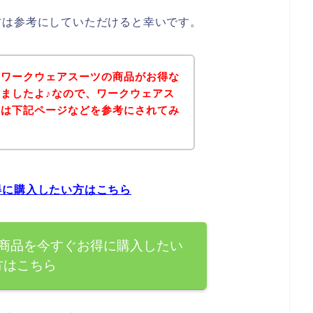
方は参考にしていただけると幸いです。
、ワークウェアスーツの商品がお得な
ましたよ♪なので、ワークウェアス
方は下記ページなどを参考にされてみ
得に購入したい方はこちら
商品を今すぐお得に購入したい
方はこちら