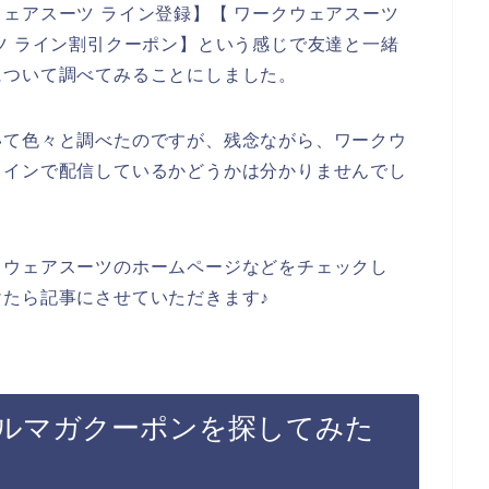
ェアスーツ ライン登録】【 ワークウェアスーツ
ツ ライン割引クーポン】という感じで友達と一緒
について調べてみることにしました。
いて色々と調べたのですが、残念ながら、ワークウ
ラインで配信しているかどうかは分かりませんでし
クウェアスーツのホームページなどをチェックし
たら記事にさせていただきます♪
ルマガクーポンを探してみた