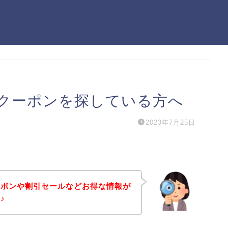
クーポンを探している方へ
2023年7月25日
ーポンや割引セールなどお得な情報が
♪