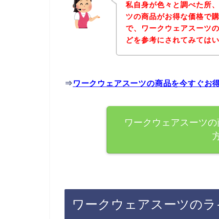
私自身が色々と調べた所
ツの商品がお得な価格で購
で、ワークウェアスーツ
どを参考にされてみては
⇒
ワークウェアスーツの商品を今すぐお
ワークウェアスーツの
ワークウェアスーツのラ