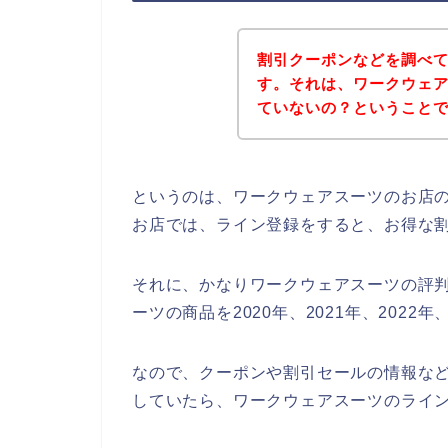
割引クーポンなどを調べ
す。それは、ワークウェ
ていないの？ということ
というのは、ワークウェアスーツのお店
お店では、ライン登録をすると、お得な
それに、かなりワークウェアスーツの評
ーツの商品を2020年、2021年、2022
なので、クーポンや割引セールの情報な
していたら、ワークウェアスーツのライ