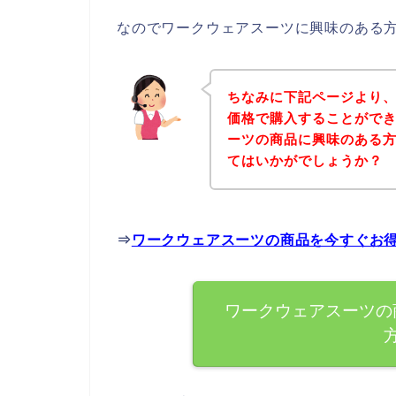
なのでワークウェアスーツに興味のある
ちなみに下記ページより
価格で購入することができ
ーツの商品に興味のある
てはいかがでしょうか？
⇒
ワークウェアスーツの商品を今すぐお
ワークウェアスーツの