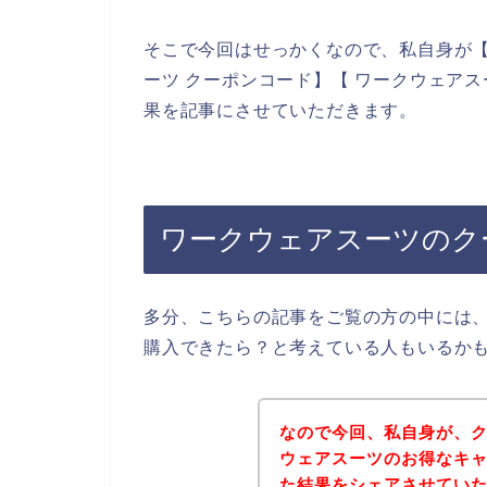
そこで今回はせっかくなので、私自身が【
ーツ クーポンコード】【 ワークウェア
果を記事にさせていただきます。
ワークウェアスーツのク
多分、こちらの記事をご覧の方の中には
購入できたら？と考えている人もいるか
なので今回、私自身が、
ウェアスーツのお得なキ
た結果をシェアさせてい