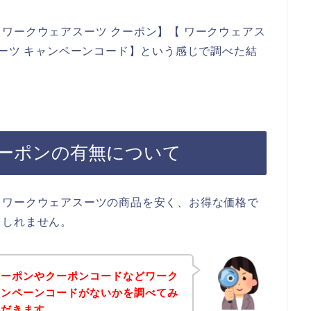
ワークウェアスーツ クーポン】【 ワークウェアス
スーツ キャンペーンコード】という感じで調べた結
ーポンの有無について
、ワークウェアスーツの商品を安く、お得な価格で
もしれません。
クーポンやクーポンコードなどワーク
ャンペーンコードがないかを調べてみ
ただきます。