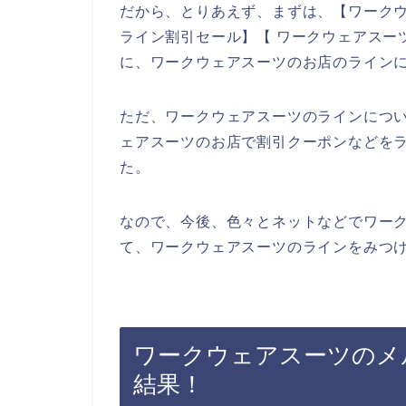
だから、とりあえず、まずは、【ワークウ
ライン割引セール】【 ワークウェアスー
に、ワークウェアスーツのお店のライン
ただ、ワークウェアスーツのラインにつ
ェアスーツのお店で割引クーポンなどを
た。
なので、今後、色々とネットなどでワー
て、ワークウェアスーツのラインをみつけ
ワークウェアスーツのメ
結果！