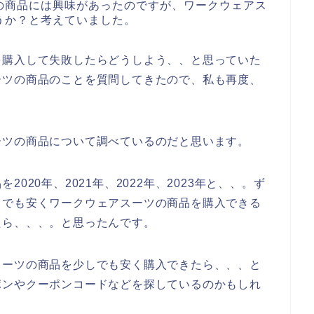
の商品には興味があったのですが、ワークウェアス
うか？と考えていました。
を購入して失敗したらどうしよう、、と思っていた
ーツの商品のことを質問してきたので、私も再度、
ーツの商品について調べているのだと思います。
020年、2021年、2022年、2023年と、、。ず
しでも安くワークウェアスーツの商品を購入できる
たら、、、。と思ったんです。
スーツの商品を少しでも安く購入できたら、、、と
ポンやクーポンコードなどを探しているのかもしれ