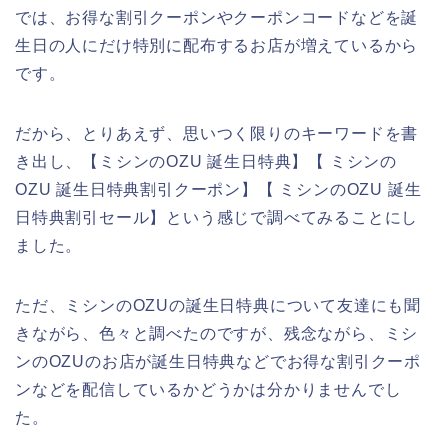
では、お得な割引クーポンやクーポンコードなどを誕
生日の人にだけ特別に配布するお店が増えているから
です。
だから、とりあえず、思いつく限りのキーワードを書
き出し、【ミシンのOZU 誕生日特典】【 ミシンの
OZU 誕生日特典割引クーポン】【 ミシンのOZU 誕生
日特典割引セール】という感じで調べてみることにし
ました。
ただ、ミシンのOZUの誕生日特典について友達にも聞
きながら、色々と調べたのですが、残念ながら、ミシ
ンのOZUのお店が誕生日特典などでお得な割引クーポ
ンなどを配信しているかどうかは分かりませんでし
た。