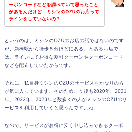
ーポンコードなどを調べていて思ったこと
があるんだけど、ミシンのOZUのお店って
ラインをしていないの？
というのは、ミシンのOZUのお店の話ではないのです
が、新橋駅から徒歩５分ほどにある、とあるお店で
は、ラインにてお得な割引クーポンやクーポンコード
などを配布していたからです。
それに、私自身ミシンのOZUのサービスをかなりの方
が気に入っています。そのため、今後も2020年、2021
年、2022年、2023年と数多くの人がミシンのOZUのサ
ービスを利用していくと思うんですよね。
なので、サービスがお得に安く申し込みできるクーポ