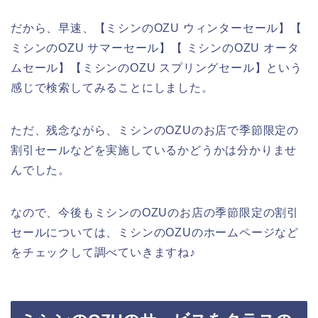
だから、早速、【ミシンのOZU ウィンターセール】【
ミシンのOZU サマーセール】【 ミシンのOZU オータ
ムセール】【ミシンのOZU スプリングセール】という
感じで検索してみることにしました。
ただ、残念ながら、ミシンのOZUのお店で季節限定の
割引セールなどを実施しているかどうかは分かりませ
んでした。
なので、今後もミシンのOZUのお店の季節限定の割引
セールについては、ミシンのOZUのホームページなど
をチェックして調べていきますね♪