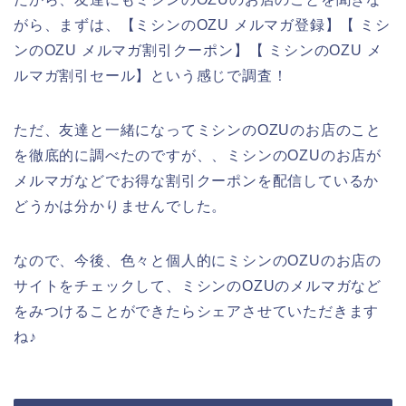
がら、まずは、【ミシンのOZU メルマガ登録】【 ミシ
ンのOZU メルマガ割引クーポン】【 ミシンのOZU メ
ルマガ割引セール】という感じで調査！
ただ、友達と一緒になってミシンのOZUのお店のこと
を徹底的に調べたのですが、、ミシンのOZUのお店が
メルマガなどでお得な割引クーポンを配信しているか
どうかは分かりませんでした。
なので、今後、色々と個人的にミシンのOZUのお店の
サイトをチェックして、ミシンのOZUのメルマガなど
をみつけることができたらシェアさせていただきます
ね♪