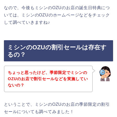
なので、今後もミシンのOZUのお店の誕生日特典につ
いては、ミシンのOZUのホームページなどをチェック
して調べていきますね♪
ミシンのOZUの割引セールは存在す
るの？
ちょっと思ったけど、季節限定でミシンの
OZUのお店で割引セールなどを実施してい
ないの？
ということで、ミシンのOZUのお店の季節限定の割引
セールについても調べてみました！