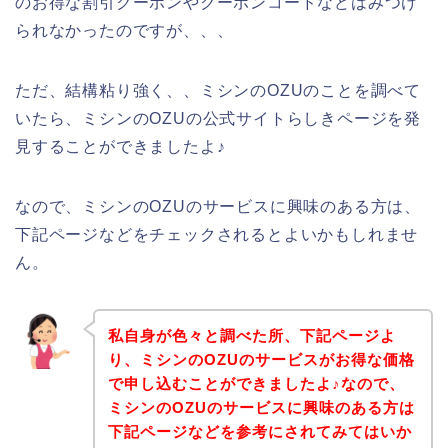
のお得な割引クーポンやクーポンコードなどはみつけ
られなかったのですが、、、
ただ、結構粘り強く、、ミシンのOZUのことを調べて
いたら、ミシンのOZUの公式サイトらしきページを発
見することができましたよ♪
なので、ミシンのOZUのサービスに興味のある方は、
下記ページなどをチェックされるとよいかもしれませ
ん。
私自身が色々と調べた所、下記ページよ
り、ミシンのOZUのサービスがお得な価格
で申し込むことができましたよ♪なので、
ミシンのOZUのサービスに興味のある方は
下記ページなどを参考にされてみてはいか