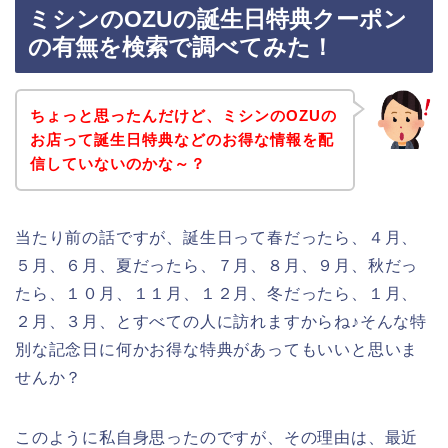
ミシンのOZUの誕生日特典クーポン
の有無を検索で調べてみた！
ちょっと思ったんだけど、ミシンのOZUの
お店って誕生日特典などのお得な情報を配
信していないのかな～？
当たり前の話ですが、誕生日って春だったら、４月、
５月、６月、夏だったら、７月、８月、９月、秋だっ
たら、１０月、１１月、１２月、冬だったら、１月、
２月、３月、とすべての人に訪れますからね♪そんな特
別な記念日に何かお得な特典があってもいいと思いま
せんか？
このように私自身思ったのですが、その理由は、最近