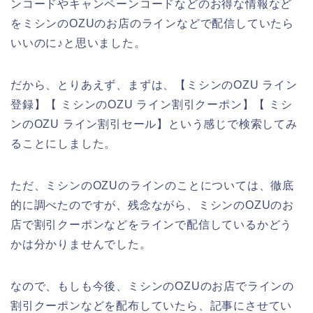
ンコードやキャンペーンコードなどのお得な情報など
をミシンのOZUのお店のラインなどで配信していたら
いいのに♪と思いました。
だから、とりあえず、まずは、【ミシンのOZU ライン
登録】【 ミシンのOZU ライン割引クーポン】【 ミシ
ンのOZU ライン割引セール】という感じで検索してみ
ることにしました。
ただ、ミシンのOZUのラインのことについては、徹底
的に調べたのですが、残念ながら、ミシンのOZUのお
店で割引クーポンなどをラインで配信しているかどう
かは分かりませんでした。
なので、もしも今後、ミシンのOZUのお店でラインの
割引クーポンなどを配布していたら、記事にさせてい