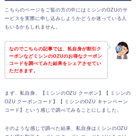
こちらのページをご覧の方の中にはミシンのOZUのサ
ービスを実際に申し込みしようかどうか迷っている人
もいるかもしれません。
なのでこちらの記事では、私自身が割引ク
ーポンなどミシンのOZUのお得なクーポン
コードを調べてみた結果をシェアさせてい
ただきます。
まず、私自身、【ミシンのOZU クーポン】【 ミシンの
OZU クーポンコード】【 ミシンのOZU キャンペーン
コード】という感じで調べてみることにしました。
そのような感じで調べた結果、私自身はミシンのOZU