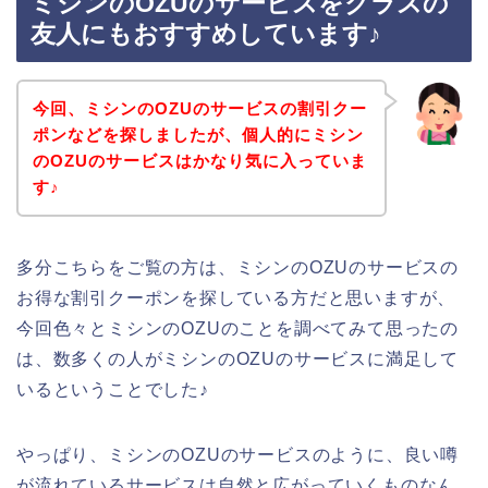
ミシンのOZUのサービスをクラスの
友人にもおすすめしています♪
今回、ミシンのOZUのサービスの割引クー
ポンなどを探しましたが、個人的にミシン
のOZUのサービスはかなり気に入っていま
す♪
多分こちらをご覧の方は、ミシンのOZUのサービスの
お得な割引クーポンを探している方だと思いますが、
今回色々とミシンのOZUのことを調べてみて思ったの
は、数多くの人がミシンのOZUのサービスに満足して
いるということでした♪
やっぱり、ミシンのOZUのサービスのように、良い噂
が流れているサービスは自然と広がっていくものなん