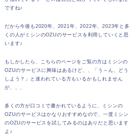
ですね♪
だから今後も2020年、2021年、2022年、2023年と多
くの人がミシンのOZUのサービスを利用していくと思
います♪
もしかしたら、こちらのページをご覧の方はミシンの
OZUのサービスに興味はあるけど、、「う～ん、どう
しよう？」と迷われている方もいるかもしれません
が、、、
多くの方が口コミで書かれているように、ミシンの
OZUのサービスはかなりおすすめなので、一度ミシン
のOZUのサービスを試してみるのはありだと思います
よ♪