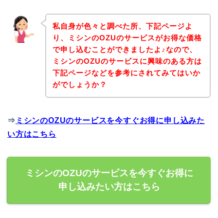
私自身が色々と調べた所、下記ページよ
り、ミシンのOZUのサービスがお得な価格
で申し込むことができましたよ♪なので、
ミシンのOZUのサービスに興味のある方は
下記ページなどを参考にされてみてはいか
がでしょうか？
⇒
ミシンのOZUのサービスを今すぐお得に申し込みた
い方はこちら
ミシンのOZUのサービスを今すぐお得に
申し込みたい方はこちら