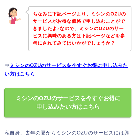
ちなみに下記ページより、ミシンのOZUの
サービスがお得な価格で申し込むことがで
きましたよ♪なので、ミシンのOZUのサー
ビスに興味のある方は下記ページなどを参
考にされてみてはいかがでしょうか？
⇒
ミシンのOZUのサービスを今すぐお得に申し込みた
い方はこちら
ミシンのOZUのサービスを今すぐお得に
申し込みたい方はこちら
私自身、去年の夏からミシンのOZUのサービスには興