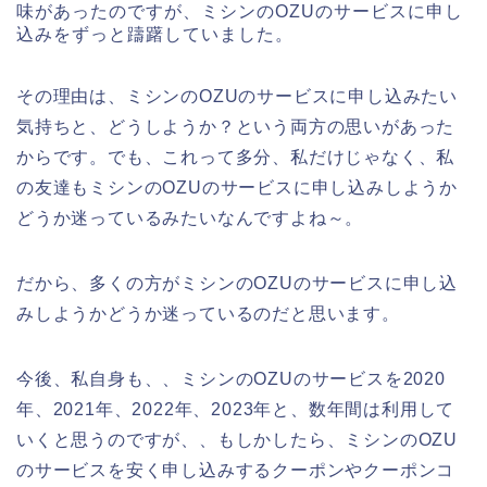
味があったのですが、ミシンのOZUのサービスに申し
込みをずっと躊躇していました。
その理由は、ミシンのOZUのサービスに申し込みたい
気持ちと、どうしようか？という両方の思いがあった
からです。でも、これって多分、私だけじゃなく、私
の友達もミシンのOZUのサービスに申し込みしようか
どうか迷っているみたいなんですよね～。
だから、多くの方がミシンのOZUのサービスに申し込
みしようかどうか迷っているのだと思います。
今後、私自身も、、ミシンのOZUのサービスを2020
年、2021年、2022年、2023年と、数年間は利用して
いくと思うのですが、、もしかしたら、ミシンのOZU
のサービスを安く申し込みするクーポンやクーポンコ