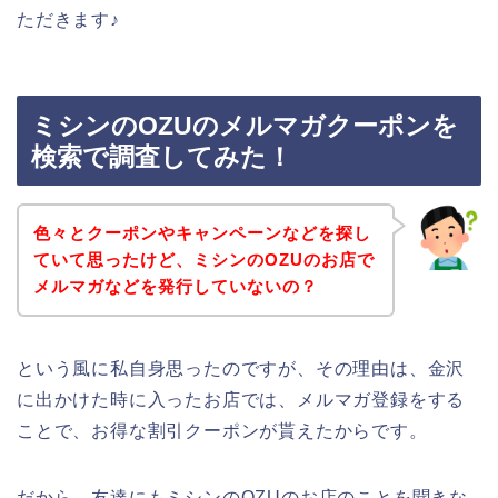
ただきます♪
ミシンのOZUのメルマガクーポンを
検索で調査してみた！
色々とクーポンやキャンペーンなどを探し
ていて思ったけど、ミシンのOZUのお店で
メルマガなどを発行していないの？
という風に私自身思ったのですが、その理由は、金沢
に出かけた時に入ったお店では、メルマガ登録をする
ことで、お得な割引クーポンが貰えたからです。
だから、友達にもミシンのOZUのお店のことを聞きな