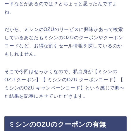
ードなどがあるのでは？とちょっと思ったんですよ
ね。
だから、ミシンのOZUのサービスに興味があって検索
しているあなたもミシンのOZUのクーポンやクーポン
コードなど、お得な割引セール情報を探しているのか
もしれません。
そこで今回はせっかくなので、私自身が【ミシンの
OZU クーポン】【 ミシンのOZU クーポンコード】【
ミシンのOZU キャンペーンコード】という感じで調べ
た結果を記事にさせていただきます。
ミシンのOZUのクーポンの有無