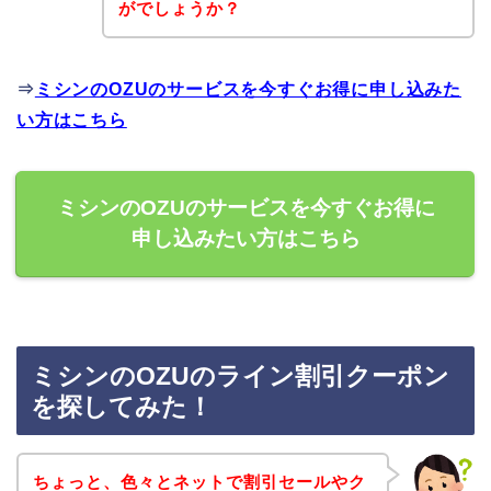
がでしょうか？
⇒
ミシンのOZUのサービスを今すぐお得に申し込みた
い方はこちら
ミシンのOZUのサービスを今すぐお得に
申し込みたい方はこちら
ミシンのOZUのライン割引クーポン
を探してみた！
ちょっと、色々とネットで割引セールやク