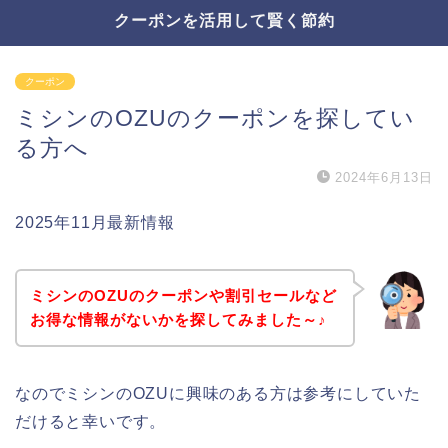
クーポンを活用して賢く節約
クーポン
ミシンのOZUのクーポンを探してい
る方へ
2024年6月13日
2025年11月最新情報
ミシンのOZUのクーポンや割引セールなど
お得な情報がないかを探してみました～♪
なのでミシンのOZUに興味のある方は参考にしていた
だけると幸いです。