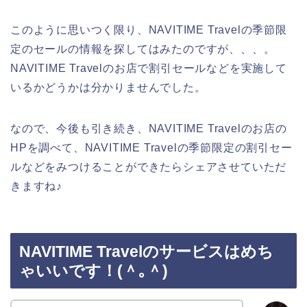
このように思いつく限り、NAVITIME Travelの季節限
定のセールの情報を探してはみたのですが、、、。
NAVITIME Travelのお店で割引セールなどを実施して
いるかどうかは分かりませんでした。
なので、今後も引き続き、NAVITIME Travelのお店の
HPを調べて、NAVITIME Travelの季節限定の割引セー
ルなどをみつけることができたらシェアさせていただ
きますね♪
NAVITIME Travelのサービスはめち
ゃいいです！(＾｡＾)