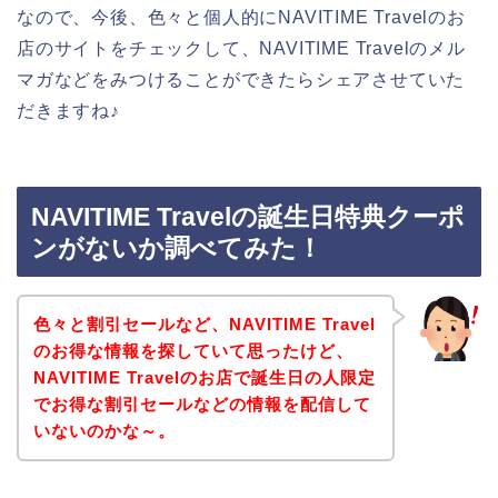
なので、今後、色々と個人的にNAVITIME Travelのお
店のサイトをチェックして、NAVITIME Travelのメル
マガなどをみつけることができたらシェアさせていた
だきますね♪
NAVITIME Travelの誕生日特典クーポ
ンがないか調べてみた！
色々と割引セールなど、NAVITIME Travel
のお得な情報を探していて思ったけど、
NAVITIME Travelのお店で誕生日の人限定
でお得な割引セールなどの情報を配信して
いないのかな～。