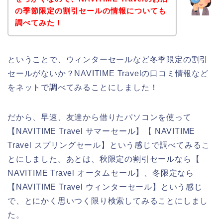
の季節限定の割引セールの情報についても
調べてみた！
ということで、ウィンターセールなど冬季限定の割引
セールがないか？NAVITIME Travelの口コミ情報など
をネットで調べてみることにしました！
だから、早速、友達から借りたパソコンを使って
【NAVITIME Travel サマーセール】【 NAVITIME
Travel スプリングセール】という感じで調べてみるこ
とにしました。あとは、秋限定の割引セールなら【
NAVITIME Travel オータムセール】、冬限定なら
【NAVITIME Travel ウィンターセール】という感じ
で、とにかく思いつく限り検索してみることにしまし
た。