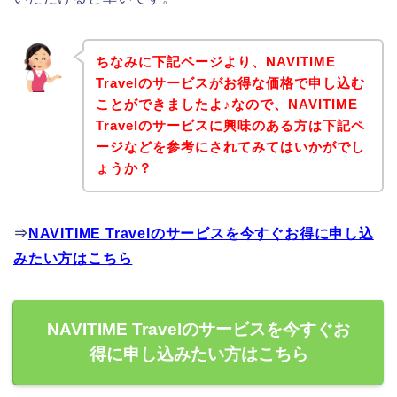
ちなみに下記ページより、NAVITIME
Travelのサービスがお得な価格で申し込む
ことができましたよ♪なので、NAVITIME
Travelのサービスに興味のある方は下記ペ
ージなどを参考にされてみてはいかがでし
ょうか？
⇒
NAVITIME Travelのサービスを今すぐお得に申し込
みたい方はこちら
NAVITIME Travelのサービスを今すぐお
得に申し込みたい方はこちら