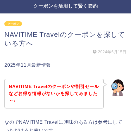
クーポンを活用して賢く節約
クーポン
NAVITIME Travelのクーポンを探して
いる方へ
2024年6月15日
2025年11月最新情報
NAVITIME Travelのクーポンや割引セール
などお得な情報がないかを探してみました
～♪
なのでNAVITIME Travelに興味のある方は参考にして
いただけると幸いです。