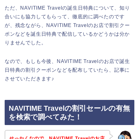
ただ、NAVITIME Travelの誕生日特典について、知り
合いにも協力してもらって、徹底的に調べたのです
が、残念ながら、NAVITIME Travelのお店で割引クー
ポンなどを誕生日特典で配信しているかどうかは分か
りませんでした。
なので、もしも今後、NAVITIME Travelのお店で誕生
日特典の割引クーポンなどを配布していたら、記事に
させていただきます♪
NAVITIME Travelの割引セールの有無
を検索で調べてみた！
せっかくなので、NAVITIME Travelのお店