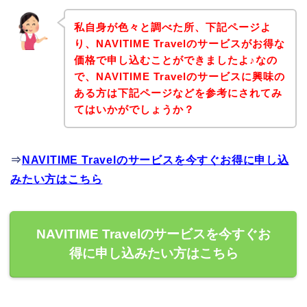
私自身が色々と調べた所、下記ページよ
り、NAVITIME Travelのサービスがお得な
価格で申し込むことができましたよ♪なの
で、NAVITIME Travelのサービスに興味の
ある方は下記ページなどを参考にされてみ
てはいかがでしょうか？
⇒
NAVITIME Travelのサービスを今すぐお得に申し込
みたい方はこちら
NAVITIME Travelのサービスを今すぐお
得に申し込みたい方はこちら