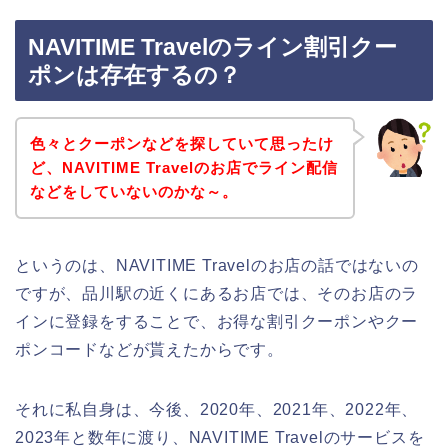
NAVITIME Travelのライン割引クー
ポンは存在するの？
色々とクーポンなどを探していて思ったけ
ど、NAVITIME Travelのお店でライン配信
などをしていないのかな～。
というのは、NAVITIME Travelのお店の話ではないの
ですが、品川駅の近くにあるお店では、そのお店のラ
インに登録をすることで、お得な割引クーポンやクー
ポンコードなどが貰えたからです。
それに私自身は、今後、2020年、2021年、2022年、
2023年と数年に渡り、NAVITIME Travelのサービスを