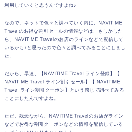
利用していくと思うんですよね♪
なので、ネットで色々と調べていく内に、NAVITIME
Travelのお得な割引セールの情報などは、もしかした
ら、NAVITIME Travelのお店のラインなどで配信して
いるかも♪と思ったので色々と調べてみることにしまし
た。
だから、早速、【NAVITIME Travel ライン登録】【
NAVITIME Travel ライン割引セール】【 NAVITIME
Travel ライン割引クーポン】という感じで調べてみる
ことにしたんですよね。
ただ、残念ながら、NAVITIME Travelのお店がライン
などでお得な割引クーポンなどの情報を配信している