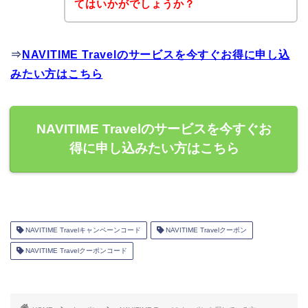
てはいかがでしょうか？
⇒
NAVITIME Travelのサービスを今すぐお得に申し込
みたい方はこちら
NAVITIME Travelのサービスを今すぐお
得に申し込みたい方はこちら
NAVITIME Travelキャンペーンコード
NAVITIME Travelクーポン
NAVITIME Travelクーポンコード