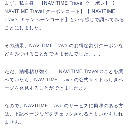
まず、私自身、【NAVITIME Travel クーポン】【
NAVITIME Travel クーポンコード】【 NAVITIME
Travel キャンペーンコード】という感じで調べてみる
ことにしました。
その結果、NAVITIME Travelのお得な割引クーポンな
どをみつけることができませんでした、、、
ただ、結構粘り強く、、NAVITIME Travelのことを調
べていたら、NAVITIME Travelの公式サイトらしきペ
ージを発見することができましたよ♪
なので、NAVITIME Travelのサービスに興味のある方
は、下記ページなどをチェックされるとよいかもしれ
ません。