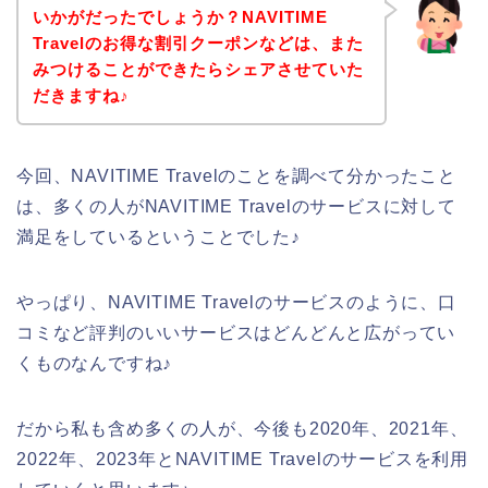
いかがだったでしょうか？NAVITIME
Travelのお得な割引クーポンなどは、また
みつけることができたらシェアさせていた
だきますね♪
今回、NAVITIME Travelのことを調べて分かったこと
は、多くの人がNAVITIME Travelのサービスに対して
満足をしているということでした♪
やっぱり、NAVITIME Travelのサービスのように、口
コミなど評判のいいサービスはどんどんと広がってい
くものなんですね♪
だから私も含め多くの人が、今後も2020年、2021年、
2022年、2023年とNAVITIME Travelのサービスを利用