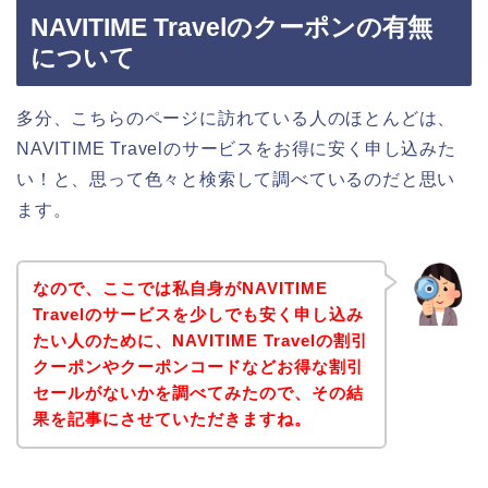
NAVITIME Travelのクーポンの有無
について
多分、こちらのページに訪れている人のほとんどは、
NAVITIME Travelのサービスをお得に安く申し込みた
い！と、思って色々と検索して調べているのだと思い
ます。
なので、ここでは私自身がNAVITIME
Travelのサービスを少しでも安く申し込み
たい人のために、NAVITIME Travelの割引
クーポンやクーポンコードなどお得な割引
セールがないかを調べてみたので、その結
果を記事にさせていただきますね。