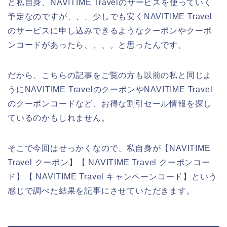
と私自身、NAVITIME Travelのサービスを使っていく
予定なのですが、、、少しでも安くNAVITIME Travel
のサービスに申し込みできるようなクーポンやクーポ
ンコードがあったら、、、。と思ったんです。
だから、こちらの記事をご覧の方も以前の私と同じよ
うにNAVITIME TravelのクーポンやNAVITIME Travel
のクーポンコードなど、お得な割引セール情報を探し
ているのかもしれません。
そこで今回はせっかくなので、私自身が【NAVITIME
Travel クーポン】【 NAVITIME Travel クーポンコー
ド】【 NAVITIME Travel キャンペーンコード】という
感じで調べた結果を記事にさせていただきます。