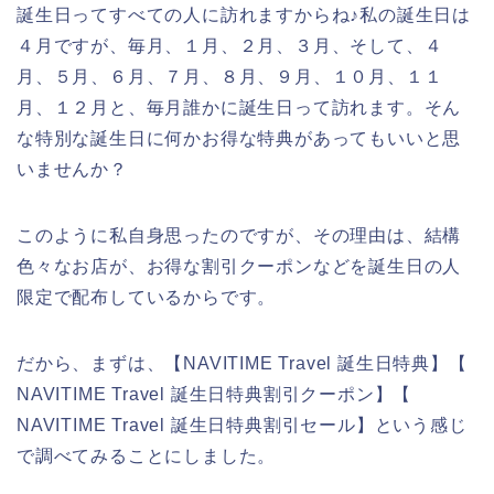
誕生日ってすべての人に訪れますからね♪私の誕生日は
４月ですが、毎月、１月、２月、３月、そして、４
月、５月、６月、７月、８月、９月、１０月、１１
月、１２月と、毎月誰かに誕生日って訪れます。そん
な特別な誕生日に何かお得な特典があってもいいと思
いませんか？
このように私自身思ったのですが、その理由は、結構
色々なお店が、お得な割引クーポンなどを誕生日の人
限定で配布しているからです。
だから、まずは、【NAVITIME Travel 誕生日特典】【
NAVITIME Travel 誕生日特典割引クーポン】【
NAVITIME Travel 誕生日特典割引セール】という感じ
で調べてみることにしました。