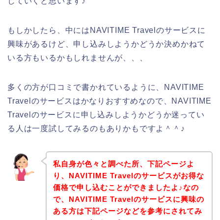
していくと思います♪
もしかしたら、中にはNAVITIME Travelのサービスに
興味があるけど、申し込みしようかどうか決めかねて
いる方もいるかもしれませんが、、、
多くの方が口コミで書かれているように、NAVITIME
Travelのサービスはかなりおすすめなので、NAVITIME
Travelのサービスに申し込みしようかどうか迷ってい
る人は一度試してみるのもありかもですよ＾＾♪
私自身が色々と調べた所、下記ページよ
り、NAVITIME Travelのサービスがお得な
価格で申し込むことができましたよ♪なの
で、NAVITIME Travelのサービスに興味の
ある方は下記ページなどを参考にされてみ