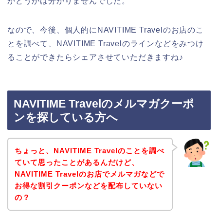
かどうかは分かりませんでした。
なので、今後、個人的にNAVITIME Travelのお店のこ
とを調べて、NAVITIME Travelのラインなどをみつけ
ることができたらシェアさせていただきますね♪
NAVITIME Travelのメルマガクーポ
ンを探している方へ
ちょっと、NAVITIME Travelのことを調べ
ていて思ったことがあるんだけど、
NAVITIME Travelのお店でメルマガなどで
お得な割引クーポンなどを配布していない
の？