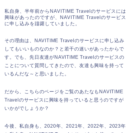
私自身、半年前からNAVITIME Travelのサービスには
興味があったのですが、NAVITIME Travelのサービス
に申し込みを躊躇していました。
その理由は、NAVITIME Travelのサービスに申し込み
してもいいものなのか？と若干の迷いがあったからで
す。でも、先日友達がNAVITIME Travelのサービスの
ことについて質問してきたので、友達も興味を持って
いるんだな～と思いました。
だから、こちらのページをご覧のあたなもNAVITIME
Travelのサービスに興味を持っていると思うのですが
いかがでしょうか？
今後、私自身も、2020年、2021年、2022年、2023年