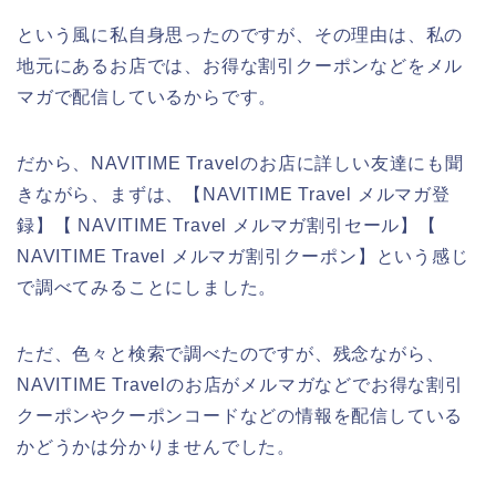
という風に私自身思ったのですが、その理由は、私の
地元にあるお店では、お得な割引クーポンなどをメル
マガで配信しているからです。
だから、NAVITIME Travelのお店に詳しい友達にも聞
きながら、まずは、【NAVITIME Travel メルマガ登
録】【 NAVITIME Travel メルマガ割引セール】【
NAVITIME Travel メルマガ割引クーポン】という感じ
で調べてみることにしました。
ただ、色々と検索で調べたのですが、残念ながら、
NAVITIME Travelのお店がメルマガなどでお得な割引
クーポンやクーポンコードなどの情報を配信している
かどうかは分かりませんでした。