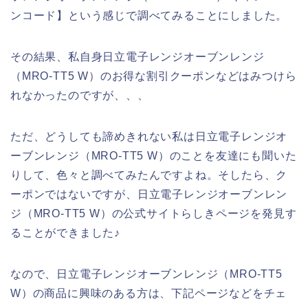
ンコード】という感じで調べてみることにしました。
その結果、私自身日立電子レンジオーブンレンジ
（MRO-TT5 W）のお得な割引クーポンなどはみつけら
れなかったのですが、、、
ただ、どうしても諦めきれない私は日立電子レンジオ
ーブンレンジ（MRO-TT5 W）のことを友達にも聞いた
りして、色々と調べてみたんですよね。そしたら、ク
ーポンではないですが、日立電子レンジオーブンレン
ジ（MRO-TT5 W）の公式サイトらしきページを発見す
ることができました♪
なので、日立電子レンジオーブンレンジ（MRO-TT5
W）の商品に興味のある方は、下記ページなどをチェ