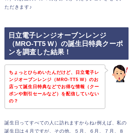
ただきます♪
日立電子レンジオーブンレンジ
（MRO-TT5 W）の誕生日特典クーポ
ンを調査した結果！
ちょっとひらめいたんだけど、日立電子レ
ンジオーブンレンジ（MRO-TT5 W）のお
店って誕生日特典などでお得な情報（クー
ポンや割引セールなど）を配信していない
の？
誕生日ってすべての人に訪れますからね♪例えば、私の
誕生日は４月ですが、その他、５月、６月、７月、８