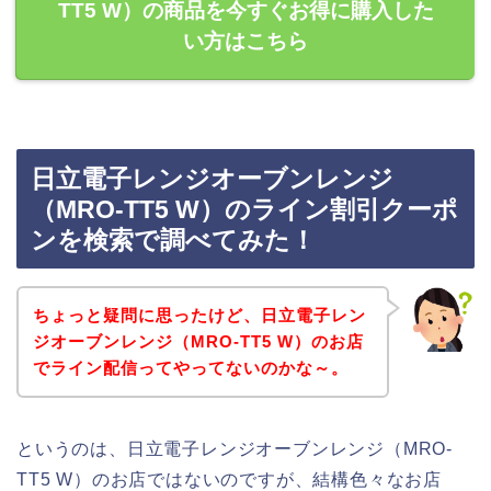
TT5 W）の商品を今すぐお得に購入した
い方はこちら
日立電子レンジオーブンレンジ
（MRO-TT5 W）のライン割引クーポ
ンを検索で調べてみた！
ちょっと疑問に思ったけど、日立電子レン
ジオーブンレンジ（MRO-TT5 W）のお店
でライン配信ってやってないのかな～。
というのは、日立電子レンジオーブンレンジ（MRO-
TT5 W）のお店ではないのですが、結構色々なお店