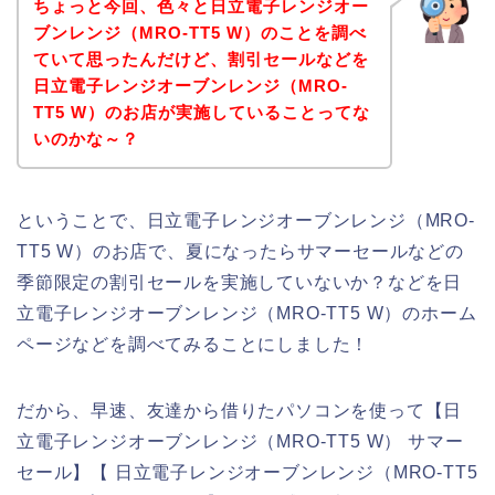
ちょっと今回、色々と日立電子レンジオー
ブンレンジ（MRO-TT5 W）のことを調べ
ていて思ったんだけど、割引セールなどを
日立電子レンジオーブンレンジ（MRO-
TT5 W）のお店が実施していることってな
いのかな～？
ということで、日立電子レンジオーブンレンジ（MRO-
TT5 W）のお店で、夏になったらサマーセールなどの
季節限定の割引セールを実施していないか？などを日
立電子レンジオーブンレンジ（MRO-TT5 W）のホーム
ページなどを調べてみることにしました！
だから、早速、友達から借りたパソコンを使って【日
立電子レンジオーブンレンジ（MRO-TT5 W） サマー
セール】【 日立電子レンジオーブンレンジ（MRO-TT5