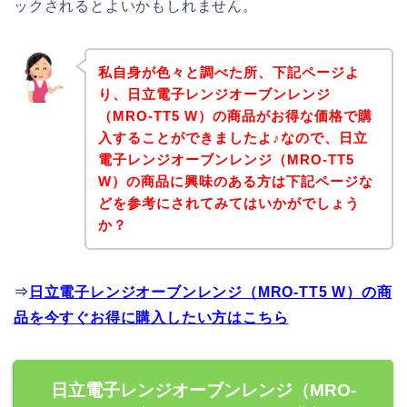
ックされるとよいかもしれません。
私自身が色々と調べた所、下記ページよ
り、日立電子レンジオーブンレンジ
（MRO-TT5 W）の商品がお得な価格で購
入することができましたよ♪なので、日立
電子レンジオーブンレンジ（MRO-TT5
W）の商品に興味のある方は下記ページな
どを参考にされてみてはいかがでしょう
か？
⇒
日立電子レンジオーブンレンジ（MRO-TT5 W）の商
品を今すぐお得に購入したい方はこちら
日立電子レンジオーブンレンジ（MRO-