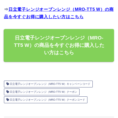
⇒
日立電子レンジオーブンレンジ（MRO-TT5 W）の商
品を今すぐお得に購入したい方はこちら
日立電子レンジオーブンレンジ（MRO-
TT5 W）の商品を今すぐお得に購入した
い方はこちら
日立電子レンジオーブンレンジ（MRO-TT5 W）キャンペーンコード
日立電子レンジオーブンレンジ（MRO-TT5 W）クーポン
日立電子レンジオーブンレンジ（MRO-TT5 W）クーポンコード