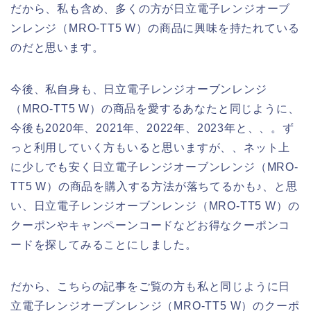
だから、私も含め、多くの方が日立電子レンジオーブ
ンレンジ（MRO-TT5 W）の商品に興味を持たれている
のだと思います。
今後、私自身も、日立電子レンジオーブンレンジ
（MRO-TT5 W）の商品を愛するあなたと同じように、
今後も2020年、2021年、2022年、2023年と、、。ず
っと利用していく方もいると思いますが、、ネット上
に少しでも安く日立電子レンジオーブンレンジ（MRO-
TT5 W）の商品を購入する方法が落ちてるかも♪、と思
い、日立電子レンジオーブンレンジ（MRO-TT5 W）の
クーポンやキャンペーンコードなどお得なクーポンコ
ードを探してみることにしました。
だから、こちらの記事をご覧の方も私と同じように日
立電子レンジオーブンレンジ（MRO-TT5 W）のクーポ