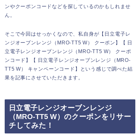
ンやクーポンコードなどを探しているのかもしれませ
ん。
そこで今回はせっかくなので、私自身が【日立電子レ
ンジオーブンレンジ（MRO-TT5 W） クーポン】【 日
立電子レンジオーブンレンジ（MRO-TT5 W） クーポ
ンコード】【 日立電子レンジオーブンレンジ（MRO-
TT5 W） キャンペーンコード】という感じで調べた結
果を記事にさせていただきます。
日立電子レンジオーブンレンジ
（MRO-TT5 W）のクーポンをリサー
チしてみた！