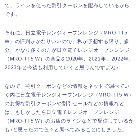
で、ラインを使った割引クーポンを配布しているから
です。
それに、日立電子レンジオーブンレンジ（MRO-TT5
W）の評判がかなりいいので、私が予想する限り、多
分、かなり多くの方が日立電子レンジオーブンレンジ
（MRO-TT5 W）の商品を2020年、2021年、2022年、
2023年と今後も利用していくと思うんですよね♪
なので、割引クーポンなどの情報をネットで調べてい
く内に日立電子レンジオーブンレンジ（MRO-TT5 W）
のお得な割引クーポンや割引セールなどの情報など
は、もしかしたら日立電子レンジオーブンレンジ
（MRO-TT5 W）のお店のラインなどで配信しているか
も♪と思ったので色々と調べてみることにしました。