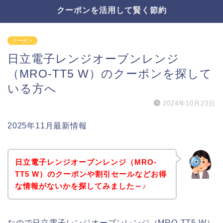
クーポンを活用して賢く節約
クーポン
日立電子レンジオーブンレンジ
（MRO-TT5 W）のクーポンを探して
いる方へ
2024年10月23日
2025年11月最新情報
日立電子レンジオーブンレンジ（MRO-
TT5 W）のクーポンや割引セールなどお得
な情報がないかを探してみました～♪
なので日立電子レンジオーブンレンジ（MRO-TT5 W）