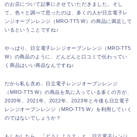
のお店について記事にさせていただきました。そし
て、色々と調べて思ったのは、多くの人が日立電子レ
ンジオーブンレンジ（MRO-TT5 W）の商品に満足して
いるということですね♪
やっぱり、日立電子レンジオーブンレンジ（MRO-TT5
W）の商品のように、どんどんと口コミで伝わってい
く商品はいい商品なんですね♪
だから私も含め、日立電子レンジオーブンレンジ
（MRO-TT5 W）の商品を気に入っている多くの方が、
2020年、2021年、2022年、2023年と今後も日立電子
レンジオーブンレンジ（MRO-TT5 W）を利用していく
のではないでしょうか？
もしかしたら、「どうしよう？」と、日立電子レンジ