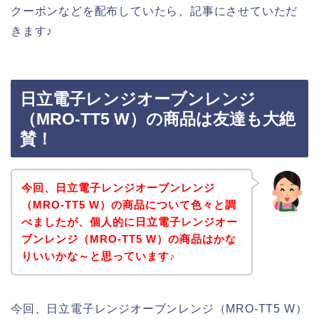
クーポンなどを配布していたら、記事にさせていただ
きます♪
日立電子レンジオーブンレンジ
（MRO-TT5 W）の商品は友達も大絶
賛！
今回、日立電子レンジオーブンレンジ
（MRO-TT5 W）の商品について色々と調
べましたが、個人的に日立電子レンジオー
ブンレンジ（MRO-TT5 W）の商品はかな
りいいかな～と思っています♪
今回、日立電子レンジオーブンレンジ（MRO-TT5 W）