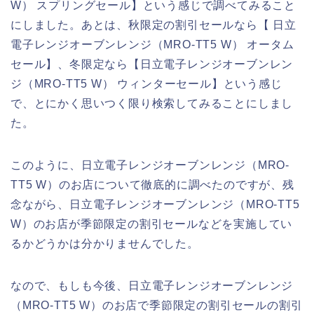
W） スプリングセール】という感じで調べてみること
にしました。あとは、秋限定の割引セールなら【 日立
電子レンジオーブンレンジ（MRO-TT5 W） オータム
セール】、冬限定なら【日立電子レンジオーブンレン
ジ（MRO-TT5 W） ウィンターセール】という感じ
で、とにかく思いつく限り検索してみることにしまし
た。
このように、日立電子レンジオーブンレンジ（MRO-
TT5 W）のお店について徹底的に調べたのですが、残
念ながら、日立電子レンジオーブンレンジ（MRO-TT5
W）のお店が季節限定の割引セールなどを実施してい
るかどうかは分かりませんでした。
なので、もしも今後、日立電子レンジオーブンレンジ
（MRO-TT5 W）のお店で季節限定の割引セールの割引