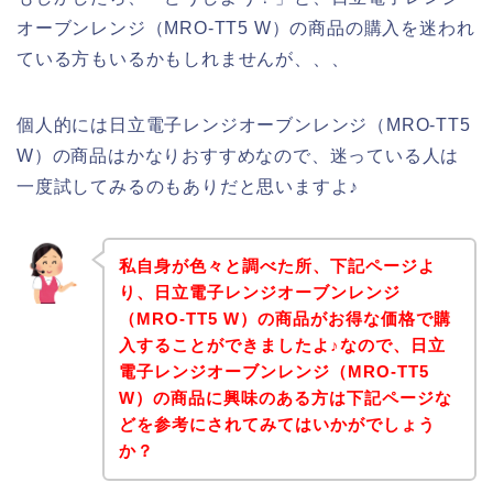
オーブンレンジ（MRO-TT5 W）の商品の購入を迷われ
ている方もいるかもしれませんが、、、
個人的には日立電子レンジオーブンレンジ（MRO-TT5
W）の商品はかなりおすすめなので、迷っている人は
一度試してみるのもありだと思いますよ♪
私自身が色々と調べた所、下記ページよ
り、日立電子レンジオーブンレンジ
（MRO-TT5 W）の商品がお得な価格で購
入することができましたよ♪なので、日立
電子レンジオーブンレンジ（MRO-TT5
W）の商品に興味のある方は下記ページな
どを参考にされてみてはいかがでしょう
か？