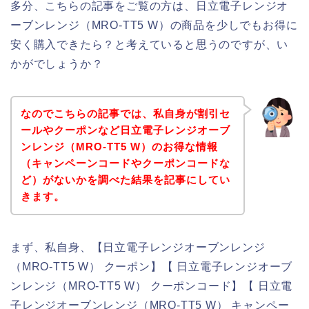
多分、こちらの記事をご覧の方は、日立電子レンジオ
ーブンレンジ（MRO-TT5 W）の商品を少しでもお得に
安く購入できたら？と考えていると思うのですが、い
かがでしょうか？
なのでこちらの記事では、私自身が割引セ
ールやクーポンなど日立電子レンジオーブ
ンレンジ（MRO-TT5 W）のお得な情報
（キャンペーンコードやクーポンコードな
ど）がないかを調べた結果を記事にしてい
きます。
まず、私自身、【日立電子レンジオーブンレンジ
（MRO-TT5 W） クーポン】【 日立電子レンジオーブ
ンレンジ（MRO-TT5 W） クーポンコード】【 日立電
子レンジオーブンレンジ（MRO-TT5 W） キャンペー