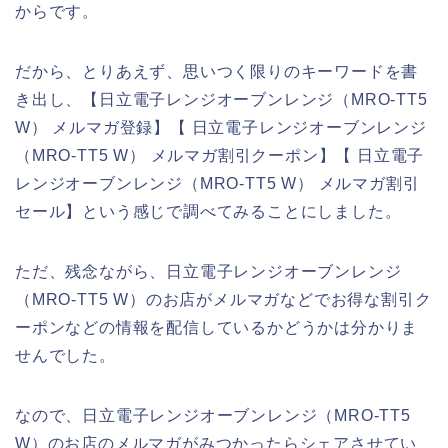
からです。
だから、とりあえず、思いつく限りのキーワードを書
き出し、【日立電子レンジオーブンレンジ（MRO-TT5
W） メルマガ登録】【 日立電子レンジオーブンレンジ
（MRO-TT5 W） メルマガ割引クーポン】【 日立電子
レンジオーブンレンジ（MRO-TT5 W） メルマガ割引
セール】という感じで調べてみることにしました。
ただ、残念ながら、日立電子レンジオーブンレンジ
（MRO-TT5 W）のお店がメルマガなどでお得な割引ク
ーポンなどの情報を配信しているかどうかは分かりま
せんでした。
なので、日立電子レンジオーブンレンジ（MRO-TT5
W）のお店のメルマガがみつかったらシェアさせてい