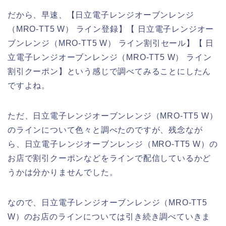
だから、早速、【日立電子レンジオーブンレンジ
（MRO-TT5 W） ライン登録】【 日立電子レンジオー
ブンレンジ（MRO-TT5 W） ライン割引セール】【 日
立電子レンジオーブンレンジ（MRO-TT5 W） ライン
割引クーポン】という感じで調べてみることにしたん
ですよね。
ただ、日立電子レンジオーブンレンジ（MRO-TT5 W）
のラインについて色々と調べたのですが、残念なが
ら、日立電子レンジオーブンレンジ（MRO-TT5 W）の
お店で割引クーポンなどをラインで配信しているかど
うかは分かりませんでした。
なので、日立電子レンジオーブンレンジ（MRO-TT5
W）のお店のラインについては引き続き調べていきま