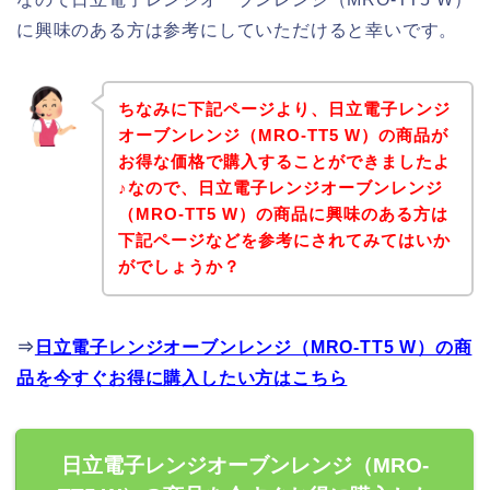
に興味のある方は参考にしていただけると幸いです。
ちなみに下記ページより、日立電子レンジ
オーブンレンジ（MRO-TT5 W）の商品が
お得な価格で購入することができましたよ
♪なので、日立電子レンジオーブンレンジ
（MRO-TT5 W）の商品に興味のある方は
下記ページなどを参考にされてみてはいか
がでしょうか？
⇒
日立電子レンジオーブンレンジ（MRO-TT5 W）の商
品を今すぐお得に購入したい方はこちら
日立電子レンジオーブンレンジ（MRO-