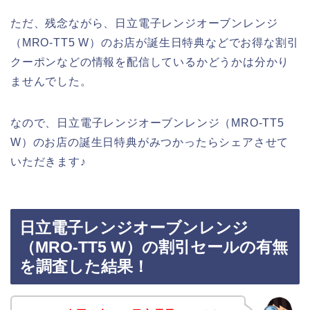
ただ、残念ながら、日立電子レンジオーブンレンジ
（MRO-TT5 W）のお店が誕生日特典などでお得な割引
クーポンなどの情報を配信しているかどうかは分かり
ませんでした。
なので、日立電子レンジオーブンレンジ（MRO-TT5
W）のお店の誕生日特典がみつかったらシェアさせて
いただきます♪
日立電子レンジオーブンレンジ
（MRO-TT5 W）の割引セールの有無
を調査した結果！