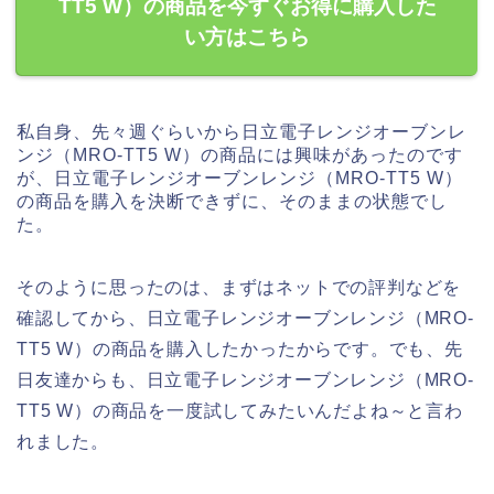
TT5 W）の商品を今すぐお得に購入した
い方はこちら
私自身、先々週ぐらいから日立電子レンジオーブンレ
ンジ（MRO-TT5 W）の商品には興味があったのです
が、日立電子レンジオーブンレンジ（MRO-TT5 W）
の商品を購入を決断できずに、そのままの状態でし
た。
そのように思ったのは、まずはネットでの評判などを
確認してから、日立電子レンジオーブンレンジ（MRO-
TT5 W）の商品を購入したかったからです。でも、先
日友達からも、日立電子レンジオーブンレンジ（MRO-
TT5 W）の商品を一度試してみたいんだよね～と言わ
れました。