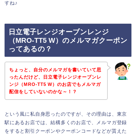
すね♪
日立電子レンジオーブンレンジ
（MRO-TT5 W）のメルマガクーポン
ってあるの？
ちょっと、自分のメルマガを書いていて思
ったんだけど、日立電子レンジオーブンレ
ンジ（MRO-TT5 W）のお店でもメルマガ
配信をしていないのかな～！？
という風に私自身思ったのですが、その理由は、東京
駅にあるお店では、結構多くのお店で、メルマガ登録
をすると割引クーポンやクーポンコードなどが貰えた