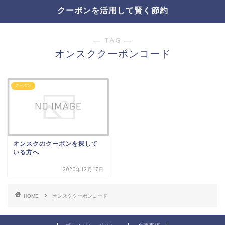
クーポンを活用して賢く節約
― TAG ―
オンスククーポンコード
クーポン
オンスクのクーポンを探して
いる方へ
2020年12月17日
HOME
オンスククーポンコード