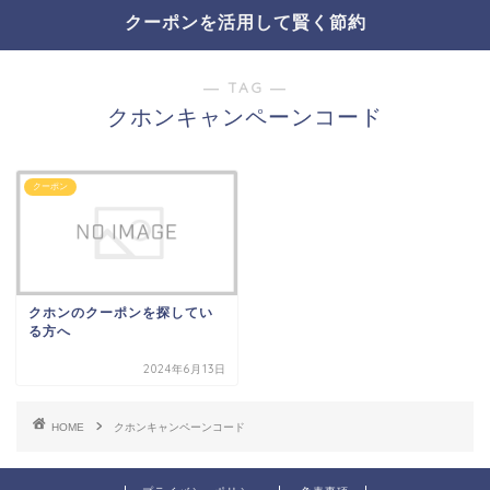
クーポンを活用して賢く節約
― TAG ―
クホンキャンペーンコード
クーポン
クホンのクーポンを探してい
る方へ
2024年6月13日
HOME
クホンキャンペーンコード