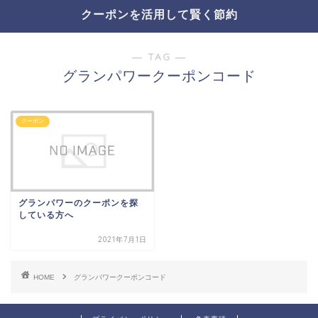
クーポンを活用して賢く節約
― TAG ―
グランパワークーポンコード
クーポン
グランパワーのクーポンを探
している方へ
2021年7月1日
HOME
グランパワークーポンコード