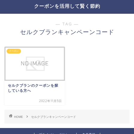
クーポンを活用して賢く節約
― TAG ―
セルクブランキャンペーンコード
クーポン
セルクブランのクーポンを探
している方へ
2022年11月5日
HOME
セルクブランキャンペーンコード