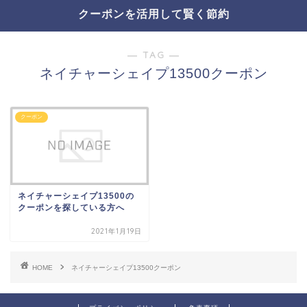
クーポンを活用して賢く節約
― TAG ―
ネイチャーシェイプ13500クーポン
クーポン
ネイチャーシェイプ13500の
クーポンを探している方へ
2021年1月19日
HOME
ネイチャーシェイプ13500クーポン