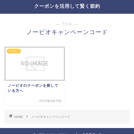
クーポンを活用して賢く節約
― TAG ―
ノービオキャンペーンコード
クーポン
ノービオのクーポンを探して
いる方へ
2024年6月15日
HOME
ノービオキャンペーンコード