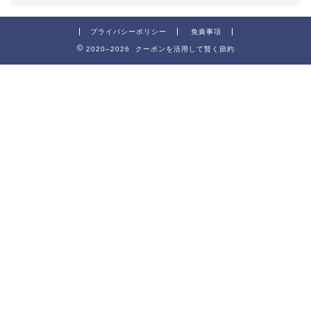
プライバシーポリシー
免責事項
2020–2026 クーポンを活用して賢く節約