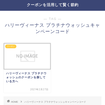
クーポンを活用して賢く節約
― TAG ―
ハリーヴィーナス プラチナウォッシュキャ
ンペーンコード
クーポン
ハリーヴィーナス プラチナウ
ォッシュのクーポンを探して
いる方へ
2021年2月27日
HOME
ハリーヴィーナス プラチナウォッシュキャンペーンコード