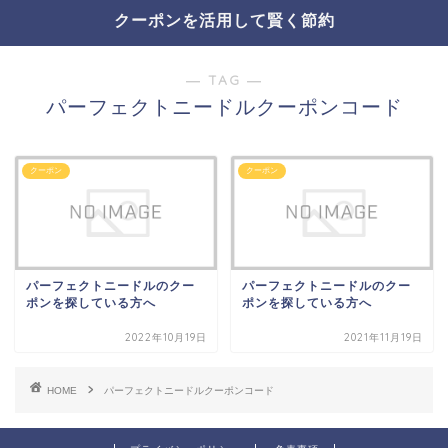
クーポンを活用して賢く節約
― TAG ―
パーフェクトニードルクーポンコード
クーポン
クーポン
パーフェクトニードルのクー
パーフェクトニードルのクー
ポンを探している方へ
ポンを探している方へ
2022年10月19日
2021年11月19日
HOME
パーフェクトニードルクーポンコード