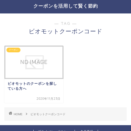
クーポンを活用して賢く節約
― TAG ―
ビオモットクーポンコード
クーポン
ビオモットのクーポンを探し
ている方へ
2020年11月23日
HOME
ビオモットクーポンコード