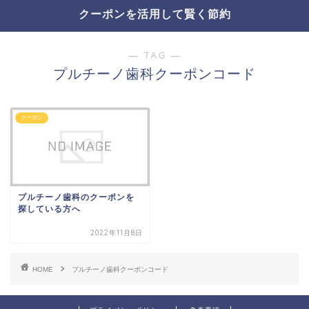
クーポンを活用して賢く節約
― TAG ―
プルチーノ歯科クーポンコード
クーポン
プルチーノ歯科のクーポンを
探している方へ
2022年11月8日
HOME
プルチーノ歯科クーポンコード