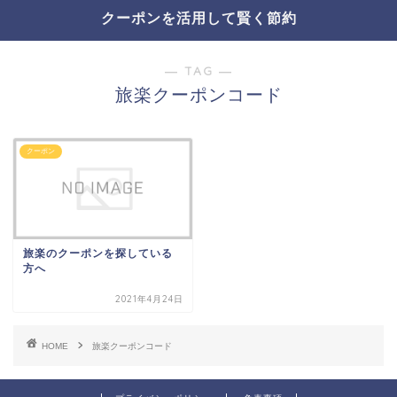
クーポンを活用して賢く節約
― TAG ―
旅楽クーポンコード
クーポン
旅楽のクーポンを探している
方へ
2021年4月24日
HOME
旅楽クーポンコード