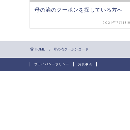
母の滴のクーポンを探している方へ
2021年7月18
HOME
母の滴クーポンコード
プライバシーポリシー
免責事項