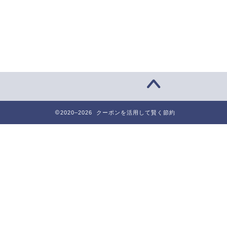
2020–2026 クーポンを活用して賢く節約