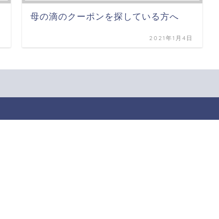
母の滴のクーポンを探している方へ
日
2021年1月4日