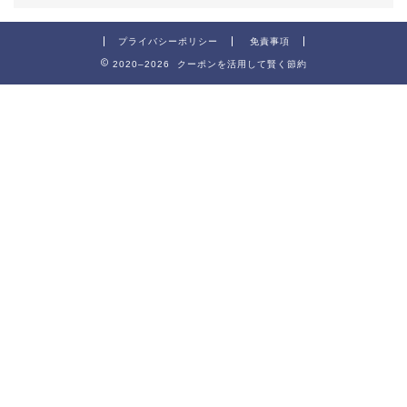
プライバシーポリシー
免責事項
2020–2026 クーポンを活用して賢く節約