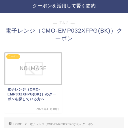
クーポンを活用して賢く節約
― TAG ―
電子レンジ（CMO-EMP032XFPG(BK)）ク
ーポン
クーポン
電子レンジ（CMO-
EMP032XFPG(BK)）のクー
ポンを探している方へ
2024年11月10日
HOME
電子レンジ（CMO-EMP032XFPG(BK)）クーポン