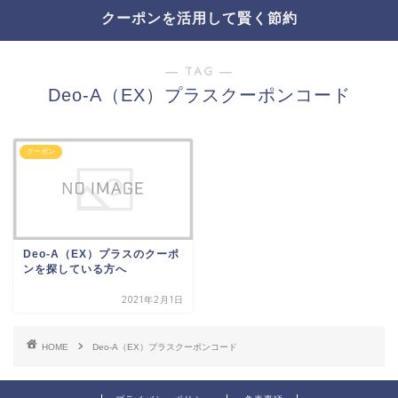
クーポンを活用して賢く節約
― TAG ―
Deo-A（EX）プラスクーポンコード
クーポン
Deo-A（EX）プラスのクーポ
ンを探している方へ
2021年2月1日
HOME
Deo-A（EX）プラスクーポンコード