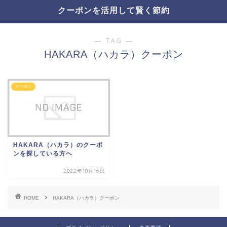
クーポンを活用して賢く節約
― TAG ―
HAKARA（ハカラ）クーポン
クーポン
HAKARA（ハカラ）のクーポ
ンを探している方へ
2022年10月16日
HOME
HAKARA（ハカラ）クーポン